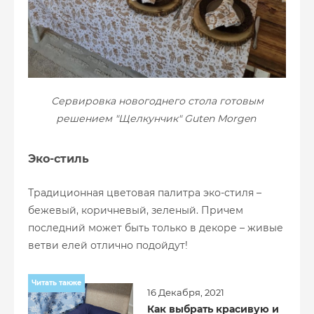
Сервировка новогоднего стола готовым
решением "Щелкунчик" Guten Morgen
Эко-стиль
Традиционная цветовая палитра эко-стиля –
бежевый, коричневый, зеленый. Причем
последний может быть только в декоре – живые
ветви елей отлично подойдут!
Читать также
16 Декабря, 2021
Как выбрать красивую и