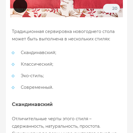
20
Традиционная сервировка новогоднего стола
может быть выполнена в нескольких стилях:
Скандинавский;
Классический;
Эко-стиль;
Современный.
Скандинавский
Отличительные черты этого стиля –
сдержанность, натуральность, простота.