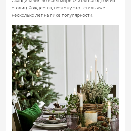
Скандинавия во всем мире считается одной из
столиц Рождества, поэтому этот стиль уже
несколько лет на пике популярности.