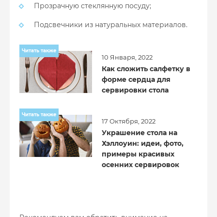
Прозрачную стеклянную посуду;
Подсвечники из натуральных материалов.
Читать также
10 Января, 2022
Как сложить салфетку в
форме сердца для
сервировки стола
Читать также
17 Октября, 2022
Украшение стола на
Хэллоуин: идеи, фото,
примеры красивых
осенних сервировок