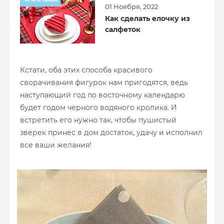
01 Ноября, 2022
Как сделать елочку из
салфеток
Кстати, оба этих способа красивого
сворачивания фигурок нам пригодятся, ведь
наступающий год по восточному календарю
будет годом черного водяного кролика. И
встретить его нужно так, чтобы пушистый
зверек принес в дом достаток, удачу и исполнил
все ваши желания!