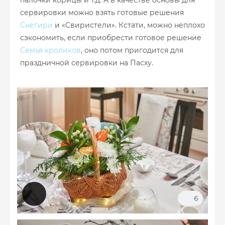
сервировки можно взять готовые решения
Снегири
и «Свиристели». Кстати, можно неплохо
сэкономить, если приобрести готовое решение
Семья кроликов
, оно потом пригодится для
праздничной сервировки на Пасху.
6