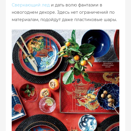
Сверкающий лед
и дать волю фантазии в
новогоднем декоре. Здесь нет ограничений по
материалам, подойдут даже пластиковые шары.