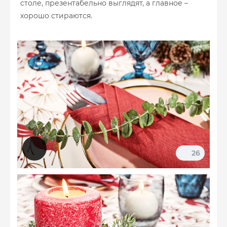
столе, презентабельно выглядят, а главное –
хорошо стираются.
26