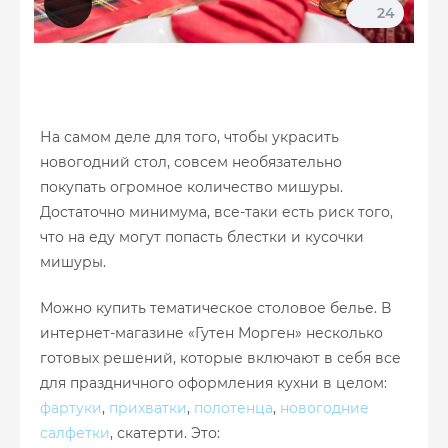
24
На самом деле для того, чтобы украсить
новогодний стол, совсем необязательно
покупать огромное количество мишуры.
Достаточно минимума, все-таки есть риск того,
что на еду могут попасть блестки и кусочки
мишуры.
Можно купить тематическое столовое белье. В
интернет-магазине «Гутен Морген» несколько
готовых решений, которые включают в себя все
для праздничного оформления кухни в целом:
фартуки
,
прихватки
,
полотенца
,
новогодние
салфетки
, скатерти. Это: