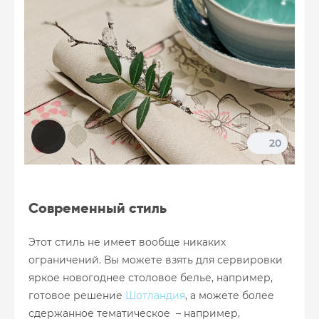
20
Современный стиль
Этот стиль не имеет вообще никаких
ограничений. Вы можете взять для сервировки
яркое новогоднее столовое белье, например,
готовое решение
Шотландия
, а можете более
сдержанное тематическое – например,