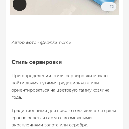
12
Автор фото - @Ivanka_home
Стиль сервировки
При определении стиля сервировки можно
пойти двумя путями: традиционным или
ориентироваться на цветовую гамму хозяина
года.
Традиционными для нового года является яркая
красно-зеленая гамма с возможными
вкраплениями золота или серебра.