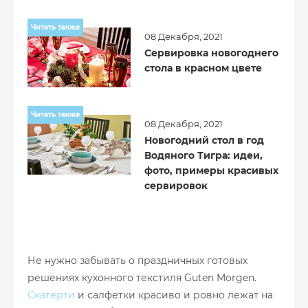
Читать также
08 Декабря, 2021
Сервировка новогоднего
стола в красном цвете
Читать также
08 Декабря, 2021
Новогодний стол в год
Водяного Тигра: идеи,
фото, примеры красивых
сервировок
Не нужно забывать о праздничных готовых
решениях кухонного текстиля Guten Morgen.
Скатерти
и салфетки красиво и ровно лежат на