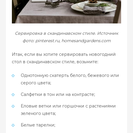
Сервировка в скандинавском стиле. Источник
фото: pinterest.ru, homesandgardens.com
Итак, если вы хотите сервировать новогодний
стол в скандинавском стиле, возьмите:
Однотонную скатерть белого, бежевого или
серого цвета;
Салфетки в тон или на контрасте;
Еловые ветки или горшочки с растениями
зеленого цвета;
Белые тарелки;