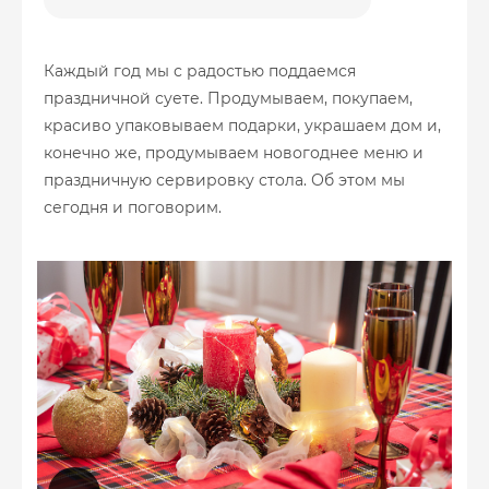
Каждый год мы с радостью поддаемся
праздничной суете. Продумываем, покупаем,
красиво упаковываем подарки, украшаем дом и,
конечно же, продумываем новогоднее меню и
праздничную сервировку стола. Об этом мы
сегодня и поговорим.