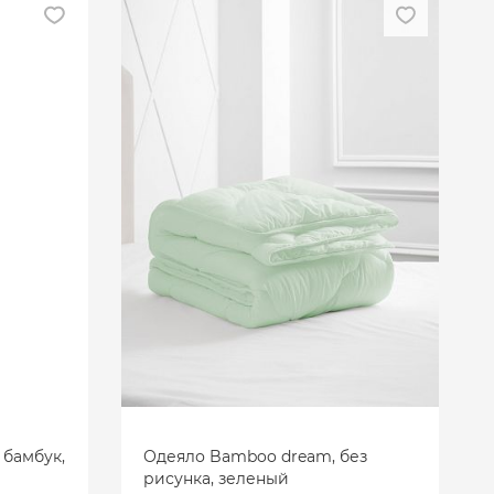
 бамбук,
Одеяло Bamboo dream, без
рисунка, зеленый