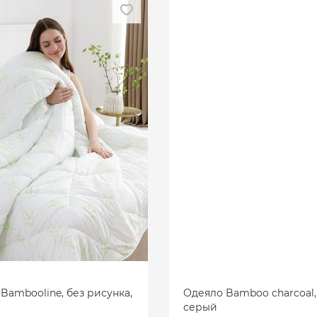
Bambooline, без рисунка,
Одеяло Bamboo charcoal,
серый