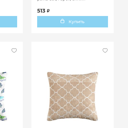
513
Купить