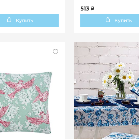
513
Купить
Купить