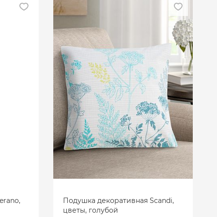
erano,
Подушка декоративная Scandi,
цветы, голубой