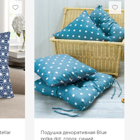
ellar
Подушка декоративная Blue
polka dot, горох, синий