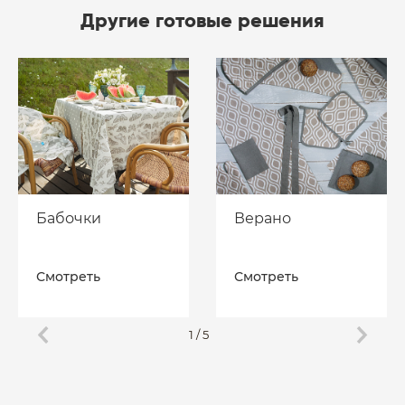
Другие готовые решения
Бабочки
Верано
Смотреть
Смотреть
1
/
5