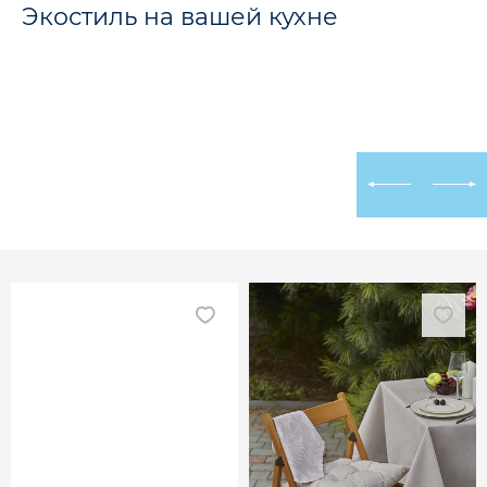
Экостиль на вашей кухне