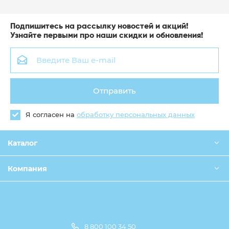
Подпишитесь на рассылку новостей и акций!
Узнайте первыми про наши скидки и обновления!
Отправить
Я согласен на
обработку персональных данных
Каталог
Компания
8 800 100 34 50