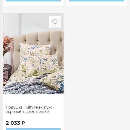
Подушка Fluffy relax, пухо-
перовой, цветы, желтый
2 033