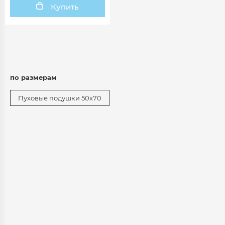
Купить
по размерам
Пуховые подушки 50х70