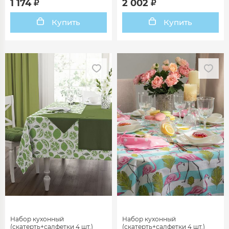
1 174
2 002
Купить
Купить
Набор кухонный
Набор кухонный
(скатерть+салфетки 4 шт.)
(скатерть+салфетки 4 шт.)