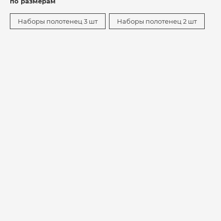
по размерам
Наборы полотенец 3 шт
Наборы полотенец 2 шт