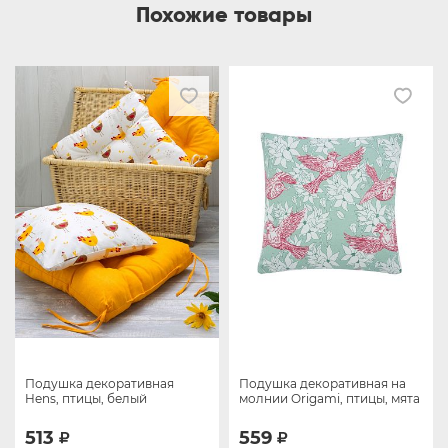
Похожие товары
Подушка декоративная
Подушка декоративная на
Hens, птицы, белый
молнии Origami, птицы, мята
513
559