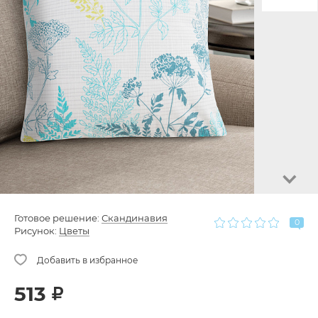
Готовое решение:
Скандинавия
0
Рисунок:
Цветы
513