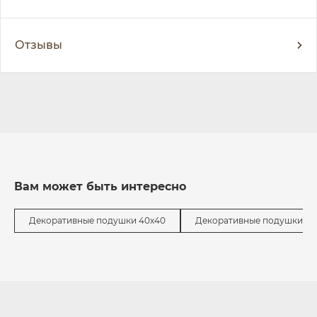
Отзывы
Вам может быть интересно
Декоративные подушки 40х40
Декоративные подушки с 