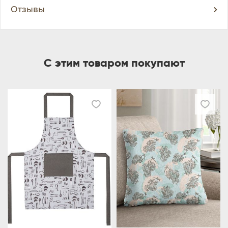
Отзывы
С этим товаром покупают