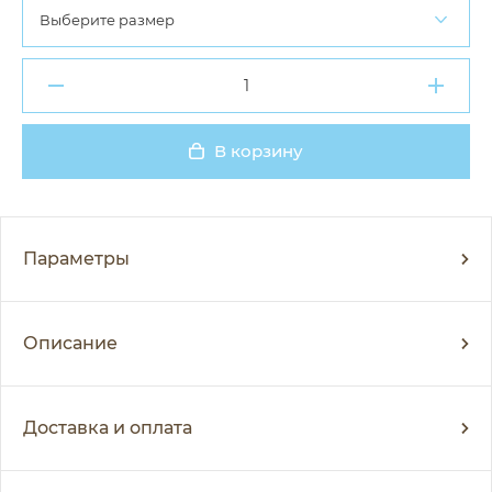
Выберите размер
В корзину
Добавлено
Параметры
Описание
Доставка и оплата