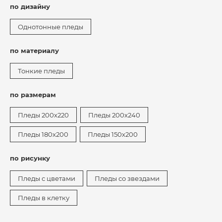
по дизайну
Однотонные пледы
по материалу
Тонкие пледы
по размерам
Пледы 200х220
Пледы 200х240
Пледы 180х200
Пледы 150х200
по рисунку
Пледы с цветами
Пледы со звездами
Пледы в клетку