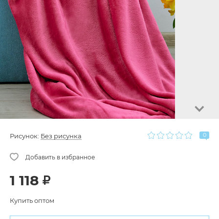
0
Рисунок:
Без рисунка
1 118
Купить оптом