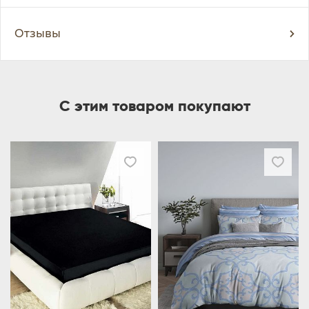
Отзывы
С этим товаром покупают