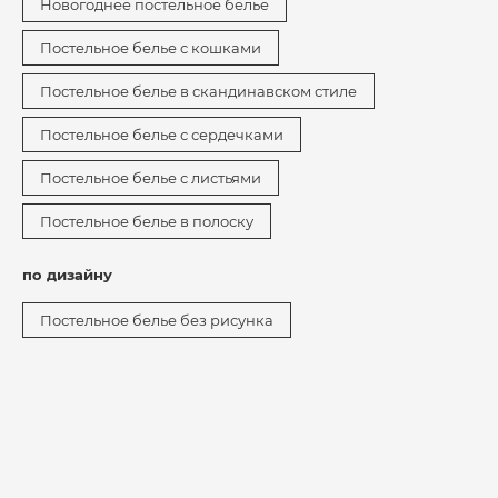
Новогоднее постельное белье
Постельное белье с кошками
Постельное белье в скандинавском стиле
Постельное белье с сердечками
Постельное белье с листьями
Постельное белье в полоску
по дизайну
Постельное белье без рисунка