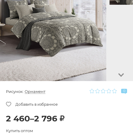
0
Рисунок:
Орнамент
2 460–2 796
Купить оптом