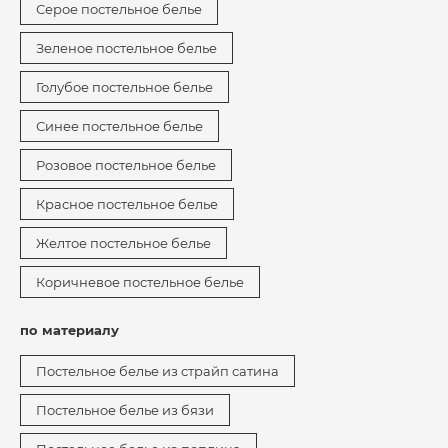
Серое постельное белье
Зеленое постельное белье
Голубое постельное белье
Синее постельное белье
Розовое постельное белье
Красное постельное белье
Желтое постельное белье
Коричневое постельное белье
по материалу
Постельное белье из страйп сатина
Постельное белье из бязи