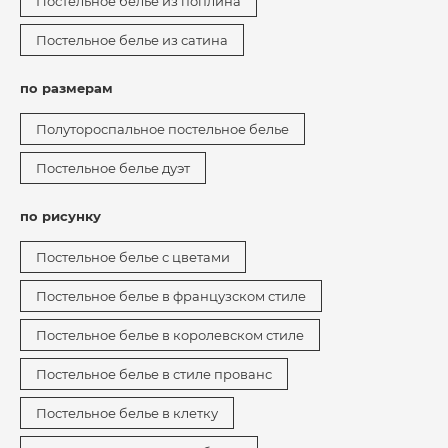
Постельное белье из поплина
Постельное белье из сатина
по размерам
Полутороспальное постельное белье
Постельное белье дуэт
по рисунку
Постельное белье с цветами
Постельное белье в французском стиле
Постельное белье в королевском стиле
Постельное белье в стиле прованс
Постельное белье в клетку