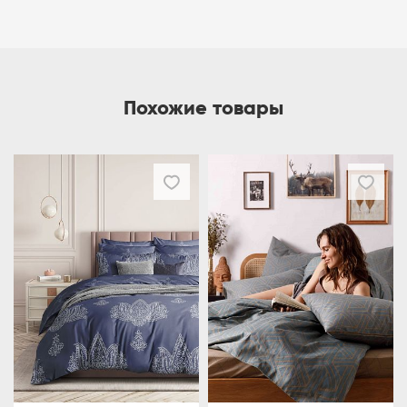
Похожие товары