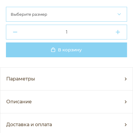
Выберите размер
В корзину
Добавлено
Параметры
Описание
Доставка и оплата