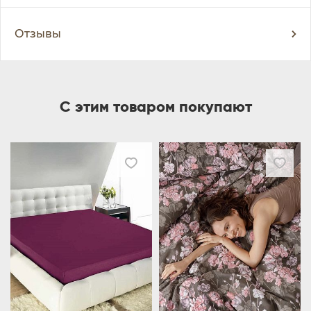
Отзывы
С этим товаром покупают