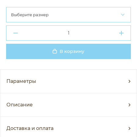
Выберите размер
В корзину
Добавлено
Параметры
Описание
Доставка и оплата