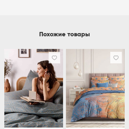
Похожие товары