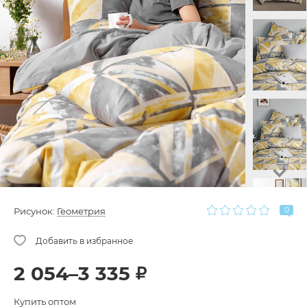
0
Рисунок:
Геометрия
2 054–3 335
Купить оптом