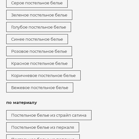
Серое постельное белье
Зеленое постельное белье
Голубое постельное белье
Синее постельное белье
Розовое постельное белье
Красное постельное белье
Коричневое постельное белье
Бежевое постельное белье
по материалу
Постельное белье из страйп сатина
Постельное белье из перкаля