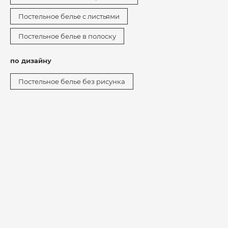
Постельное белье с листьями
Постельное белье в полоску
по дизайну
Постельное белье без рисунка