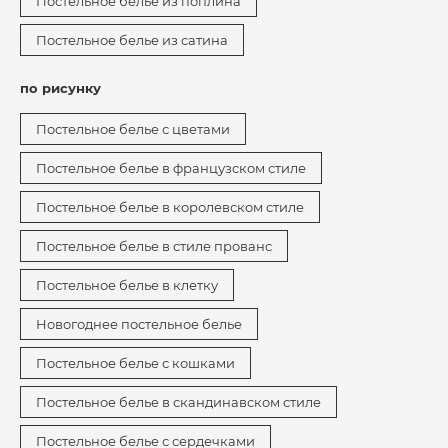
Постельное белье из поплина
Постельное белье из сатина
по рисунку
Постельное белье с цветами
Постельное белье в французском стиле
Постельное белье в королевском стиле
Постельное белье в стиле прованс
Постельное белье в клетку
Новогоднее постельное белье
Постельное белье с кошками
Постельное белье в скандинавском стиле
Постельное белье с сердечками