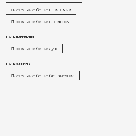
Постельное белье с листьями
Постельное белье в полоску
по размерам
Постельное белье дуэт
по дизайну
Постельное белье без рисунка