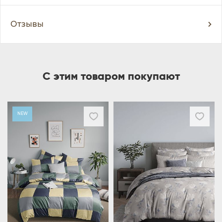
Отзывы
С этим товаром покупают
NEW