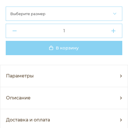
Выберите размер
В корзину
Добавлено
Параметры
Описание
Доставка и оплата