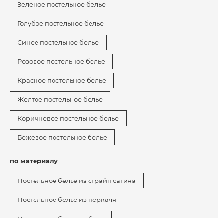
Зеленое постельное белье
Голубое постельное белье
Синее постельное белье
Розовое постельное белье
Красное постельное белье
Желтое постельное белье
Коричневое постельное белье
Бежевое постельное белье
по материалу
Постельное белье из страйп сатина
Постельное белье из перкаля