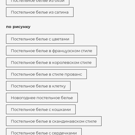
Постельное белье из бязи
Постельное белье из сатина
по рисунку
Постельное белье с цветами
Постельное белье в французском стиле
Постельное белье в королевском стиле
Постельное белье в стиле прованс
Постельное белье в клетку
Новогоднее постельное белье
Постельное белье с кошками
Постельное белье в скандинавском стиле
Постельное белье с сердечками