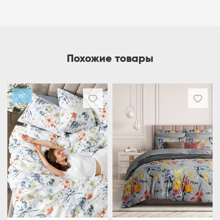
Похожие товары
HIT