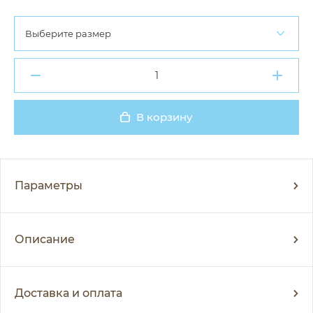
Выберите размер
В корзину
Добавлено
Параметры
Описание
Доставка и оплата