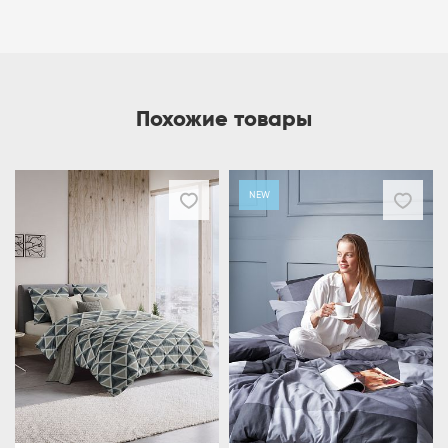
Похожие товары
NEW