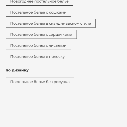
Новогоднее постельное белье
Постельное белье с кошками
Постельное белье в скандинавском стиле
Постельное белье с сердечками
Постельное белье с листьями
Постельное белье в полоску
по дизайну
Постельное белье без рисунка