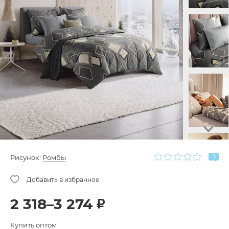
0
Рисунок:
Ромбы
2 318–3 274
Купить оптом