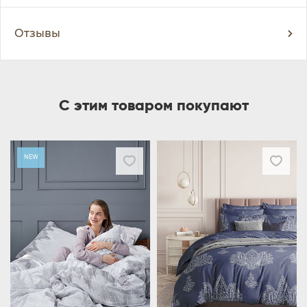
Отзывы
С этим товаром покупают
NEW