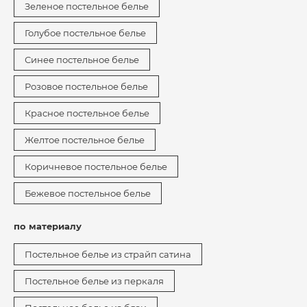
Зеленое постельное белье
Голубое постельное белье
Синее постельное белье
Розовое постельное белье
Красное постельное белье
Желтое постельное белье
Коричневое постельное белье
Бежевое постельное белье
по материалу
Постельное белье из страйп сатина
Постельное белье из перкаля