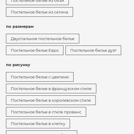
Постельное белье из бязи
Постельное белье из сатина
по размерам
Двуспальное постельное белье
Постельное белье Евро
Постельное белье дуэт
по рисунку
Постельное белье с цветами
Постельное белье в французском стиле
Постельное белье в королевском стиле
Постельное белье в стиле прованс
Постельное белье в клетку