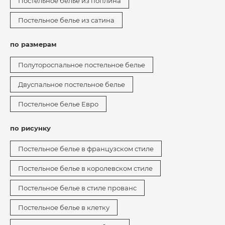
Постельное белье из поплина
Постельное белье из сатина
по размерам
Полутороспальное постельное белье
Двуспальное постельное белье
Постельное белье Евро
по рисунку
Постельное белье в французском стиле
Постельное белье в королевском стиле
Постельное белье в стиле прованс
Постельное белье в клетку