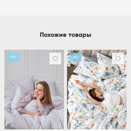
Похожие товары
NEW
HIT