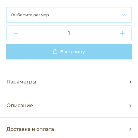
Выберите размер
В корзину
Добавлено
Параметры
Описание
Доставка и оплата