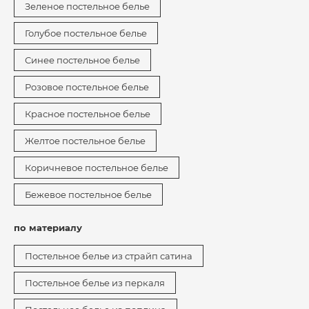
Зеленое постельное белье
Голубое постельное белье
Синее постельное белье
Розовое постельное белье
Красное постельное белье
Желтое постельное белье
Коричневое постельное белье
Бежевое постельное белье
по материалу
Постельное белье из страйп сатина
Постельное белье из перкаля