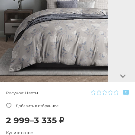
0
Рисунок:
Цветы
2 999–3 335
Купить оптом