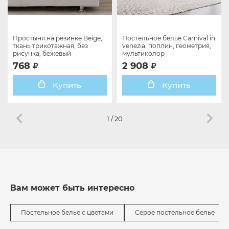
Простыня на резинке Beige,
Постельное белье Carnival in
ткань трикотажная, без
venezia, поплин, геометрия,
рисунка, бежевый
мультиколор
768
2 908
Купить
Купить
1
/
20
Вам может быть интересно
Постельное белье с цветами
Серое постельное белье