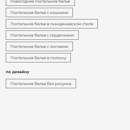
Новогоднее постельное белье
Постельное белье с кошками
Постельное белье в скандинавском стиле
Постельное белье с сердечками
Постельное белье с листьями
Постельное белье в полоску
по дизайну
Постельное белье без рисунка