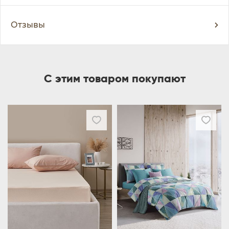
Отзывы
С этим товаром покупают