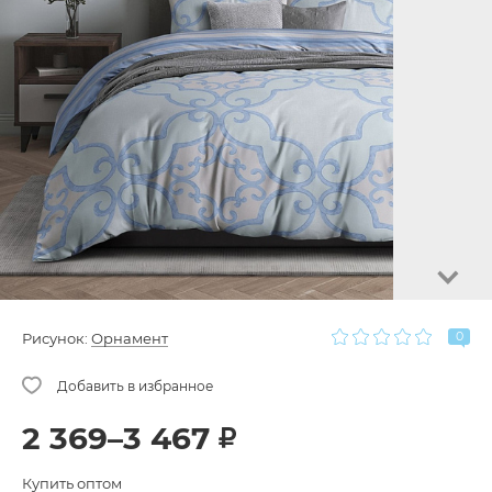
0
Рисунок:
Орнамент
2 369–3 467
Купить оптом