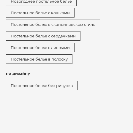
Новогоднее постельное белье
Постельное белье с кошками
Постельное белье в скандинавском стиле
Постельное белье с сердечками
Постельное белье с листьями
Постельное белье в полоску
по дизайну
Постельное белье без рисунка