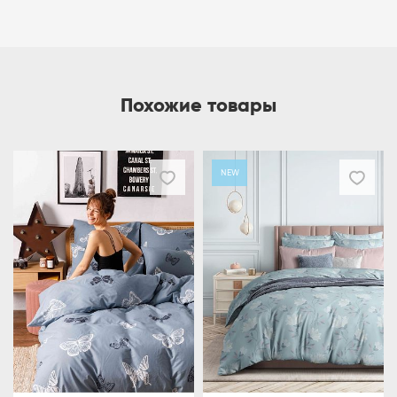
Похожие товары
NEW