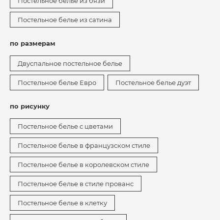
Постельное белье из бязи
Постельное белье из сатина
по размерам
Двуспальное постельное белье
Постельное белье Евро
Постельное белье дуэт
по рисунку
Постельное белье с цветами
Постельное белье в французском стиле
Постельное белье в королевском стиле
Постельное белье в стиле прованс
Постельное белье в клетку