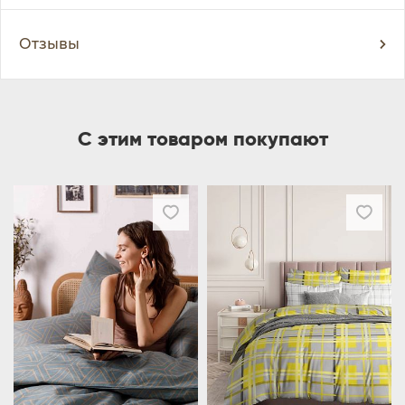
Отзывы
С этим товаром покупают