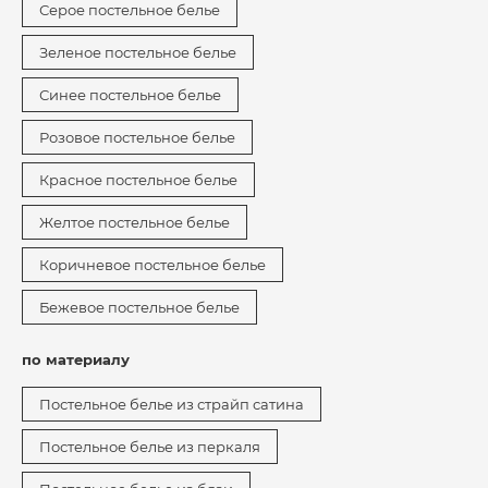
Серое постельное белье
Зеленое постельное белье
Синее постельное белье
Розовое постельное белье
Красное постельное белье
Желтое постельное белье
Коричневое постельное белье
Бежевое постельное белье
по материалу
Постельное белье из страйп сатина
Постельное белье из перкаля