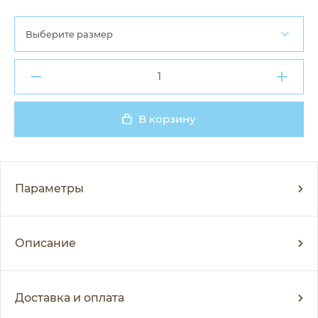
Выберите размер
В корзину
Добавлено
Параметры
Описание
Доставка и оплата