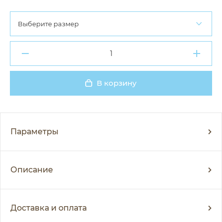
Выберите размер
В корзину
Добавлено
Параметры
Описание
Доставка и оплата