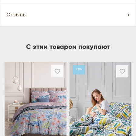
Отзывы
С этим товаром покупают
NEW