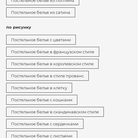
Постельное белье из поплина
Постельное белье из сатина
по рисунку
Постельное белье с цветами
Постельное белье в французском стиле
Постельное белье в королевском стиле
Постельное белье в стиле прованс
Постельное белье в клетку
Постельное белье с кошками
Постельное белье в скандинавском стиле
Постельное белье с сердечками
Постельное белье с листьями