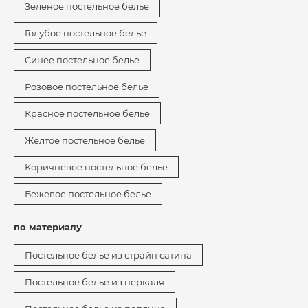
Зеленое постельное белье
Голубое постельное белье
Синее постельное белье
Розовое постельное белье
Красное постельное белье
Желтое постельное белье
Коричневое постельное белье
Бежевое постельное белье
по материалу
Постельное белье из страйп сатина
Постельное белье из перкаля