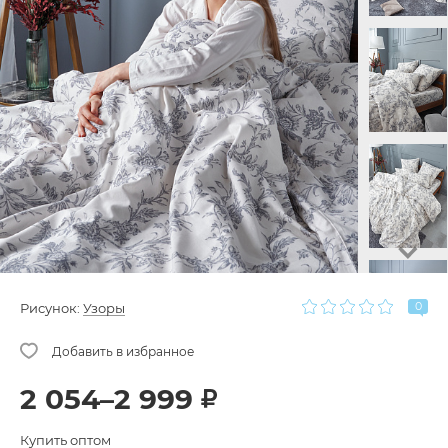
0
Рисунок:
Узоры
2 054–2 999
Купить оптом