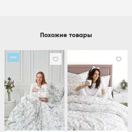
Похожие товары
NEW