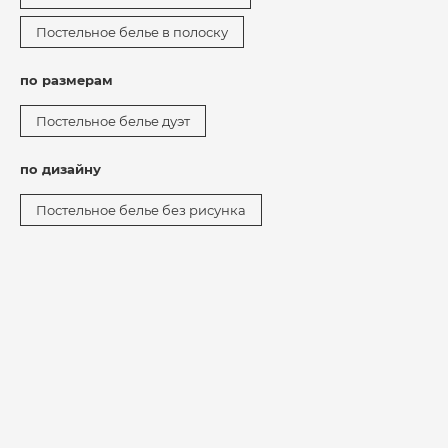
Постельное белье в полоску
по размерам
Постельное белье дуэт
по дизайну
Постельное белье без рисунка