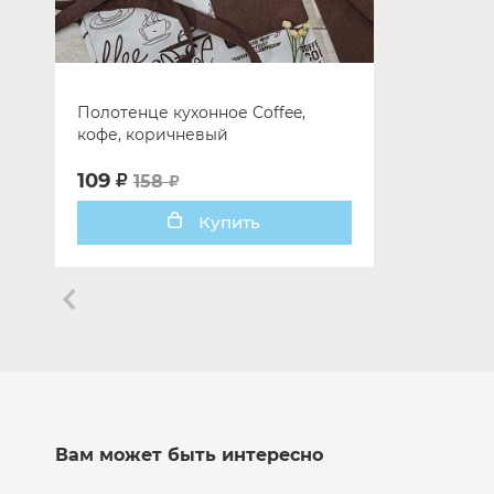
Полотенце кухонное Coffee,
кофе, коричневый
109
158
Купить
Вам может быть интересно