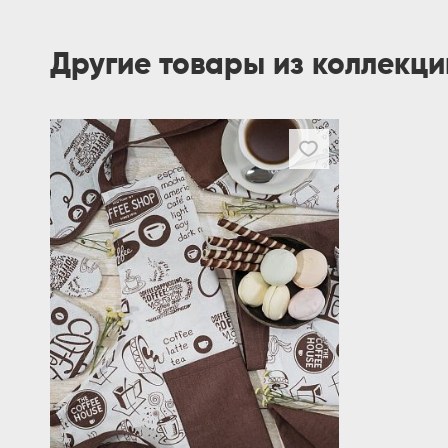
Другие товары из коллекц