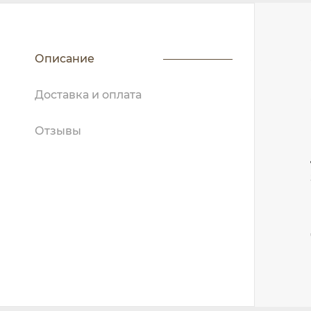
Описание
Доставка и оплата
Отзывы