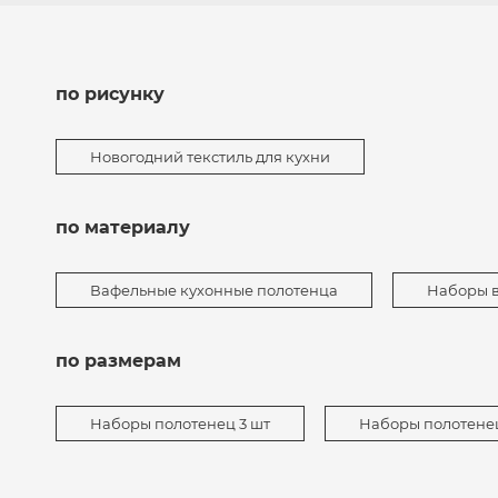
по рисунку
Новогодний текстиль для кухни
по материалу
Вафельные кухонные полотенца
Наборы 
по размерам
Наборы полотенец 3 шт
Наборы полотенец