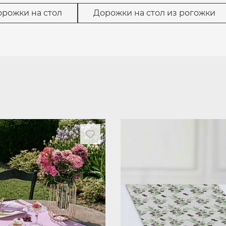
орожки на стол
Дорожки на стол из рогожки