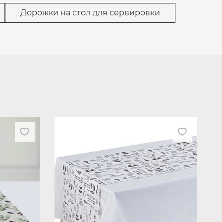
Дорожки на стол для сервировки