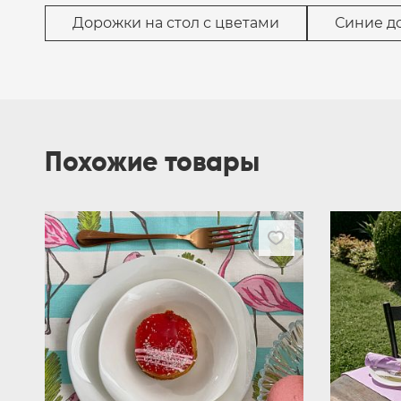
Дорожки на стол с цветами
Синие д
Похожие товары