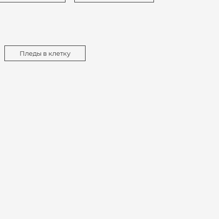
Пледы в клетку