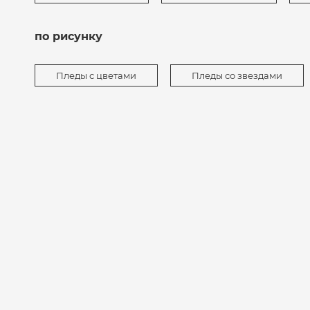
по рисунку
Пледы с цветами
Пледы со звездами