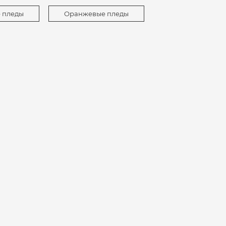
 пледы
Оранжевые пледы