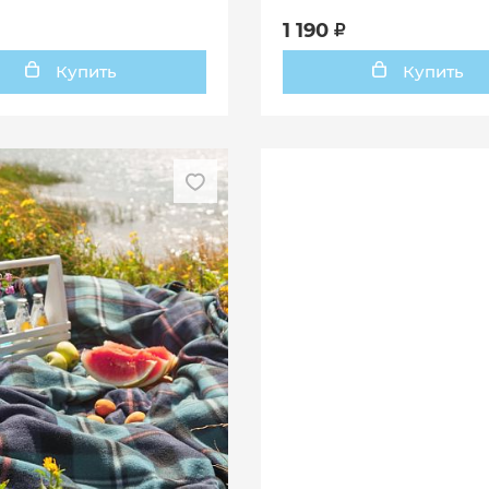
1 190
Купить
Купить