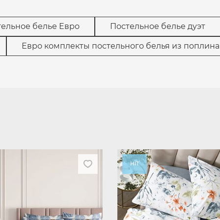
тельное белье Евро
Постельное белье дуэт
Евро комплекты постельного белья из поплина
HIT