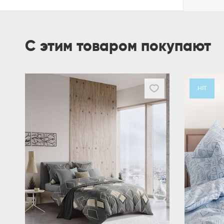
С этим товаром покупают
HIT