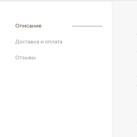
Описание
Доставка и оплата
Отзывы