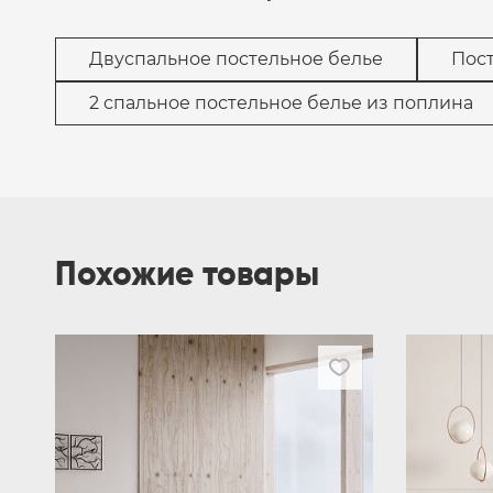
Двуспальное постельное белье
Пос
2 спальное постельное белье из поплина
Похожие товары