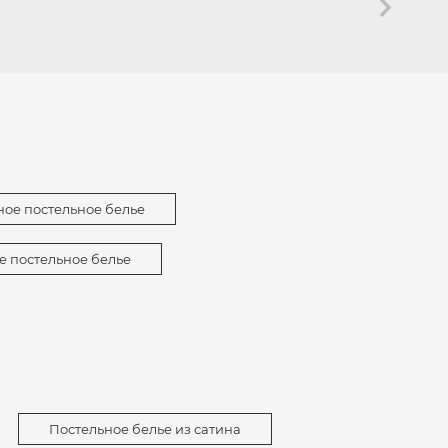
ное постельное белье
е постельное белье
Постельное белье из сатина