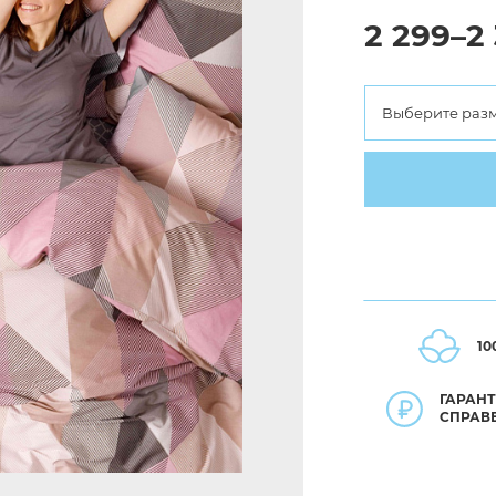
2 299–2
Выберите раз
10
ГАРАН
СПРАВ