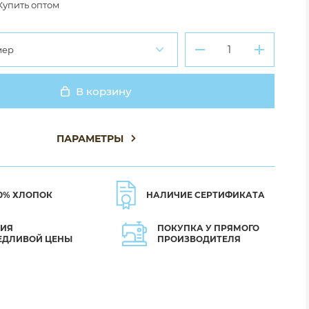
Купить оптом
мер
В корзину
Добавлено
ПАРАМЕТРЫ
0% ХЛОПОК
НАЛИЧИЕ СЕРТИФИКАТА
ТИЯ
ПОКУПКА У ПРЯМОГО
ЕДЛИВОЙ ЦЕНЫ
ПРОИЗВОДИТЕЛЯ