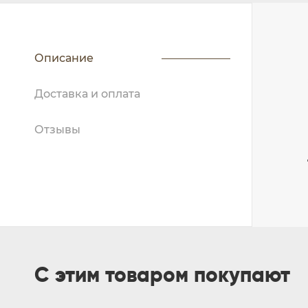
Описание
Доставка и оплата
Отзывы
С этим товаром покупают