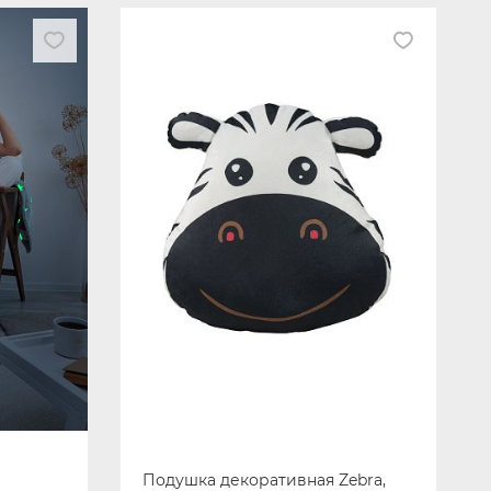
Подушка декоративная Zebra,