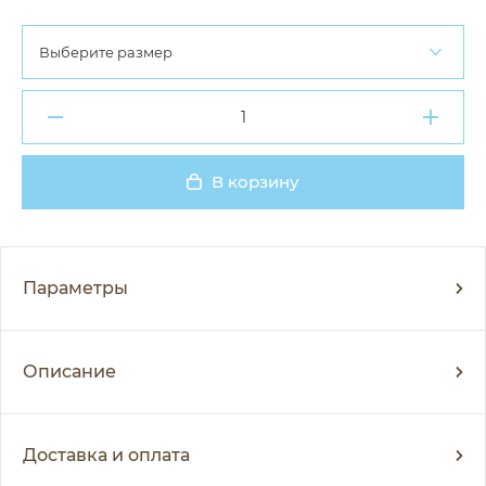
Выберите размер
В корзину
Добавлено
Параметры
Описание
Доставка и оплата