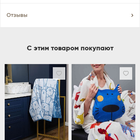
Отзывы
С этим товаром покупают