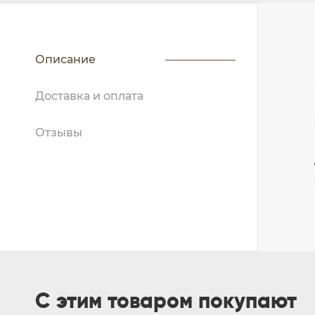
Описание
Доставка и оплата
Отзывы
С этим товаром покупают