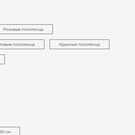
Розовые полотенца
товые полотенца
Красные полотенца
30 см