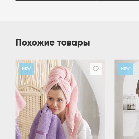
Похожие товары
NEW
NEW