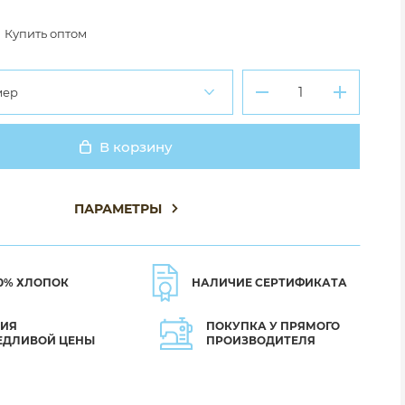
Купить оптом
мер
В корзину
Добавлено
ПАРАМЕТРЫ
0% ХЛОПОК
НАЛИЧИЕ СЕРТИФИКАТА
ТИЯ
ПОКУПКА У ПРЯМОГО
ЕДЛИВОЙ ЦЕНЫ
ПРОИЗВОДИТЕЛЯ