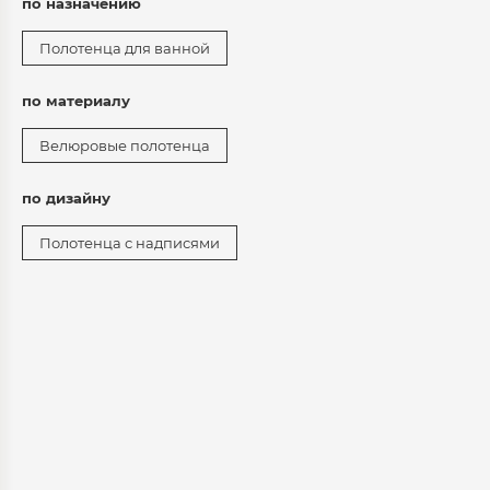
по назначению
Полотенца для ванной
по материалу
Велюровые полотенца
по дизайну
Полотенца с надписями