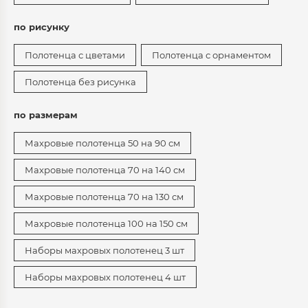
по рисунку
Полотенца с цветами
Полотенца с орнаментом
Полотенца без рисунка
по размерам
Махровые полотенца 50 на 90 см
Махровые полотенца 70 на 140 см
Махровые полотенца 70 на 130 см
Махровые полотенца 100 на 150 см
Наборы махровых полотенец 3 шт
Наборы махровых полотенец 4 шт