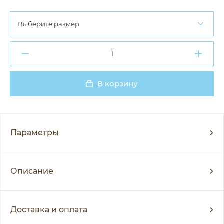
Выберите размер
В корзину
Добавлено
Параметры
Описание
Доставка и оплата