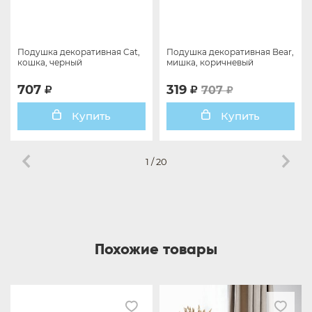
Подушка декоративная Cat,
Подушка декоративная Bear,
кошка, черный
мишка, коричневый
707
319
707
Купить
Купить
1
/
20
Похожие товары