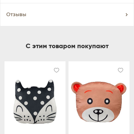
Отзывы
С этим товаром покупают