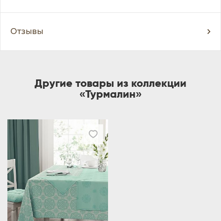
Отзывы
Другие товары из коллекции
«Турмалин»