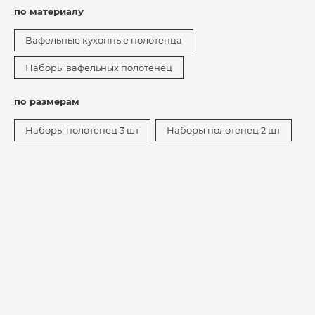
по материалу
Вафельные кухонные полотенца
Наборы вафельных полотенец
по размерам
Наборы полотенец 3 шт
Наборы полотенец 2 шт