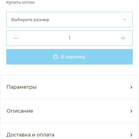
Купить оптом
Выберите размер
В корзину
Добавлено
Параметры
Описание
Доставка и оплата