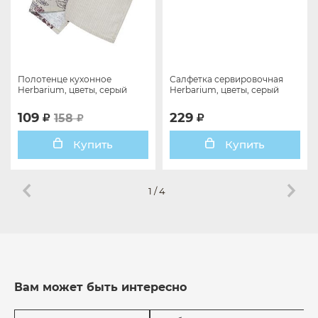
Полотенце кухонное
Салфетка сервировочная
Herbarium, цветы, серый
Herbarium, цветы, серый
109
229
158
Купить
Купить
1
/
4
Вам может быть интересно