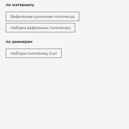
по материалу
Вафельные кухонные полотенца
Наборы вафельных полотенец
по размерам
Наборы полотенец 3 шт