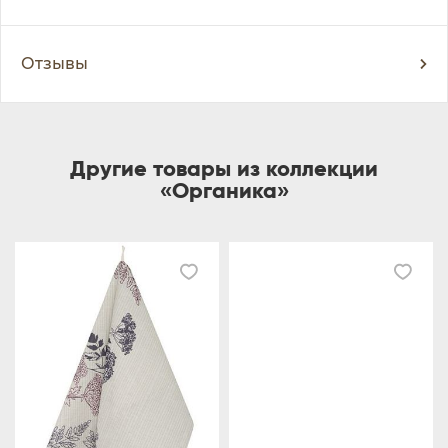
Отзывы
Другие товары из коллекции
«Органика»