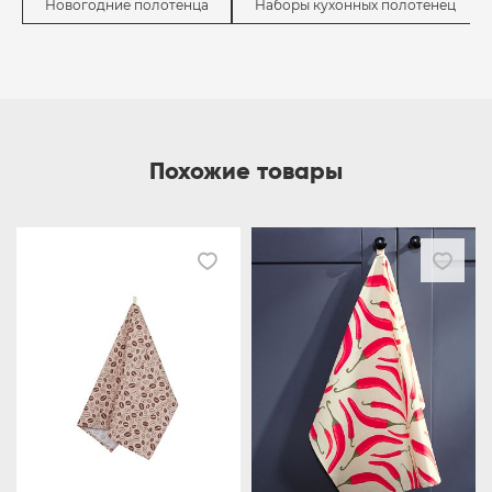
Новогодние полотенца
Наборы кухонных полотенец
Похожие товары