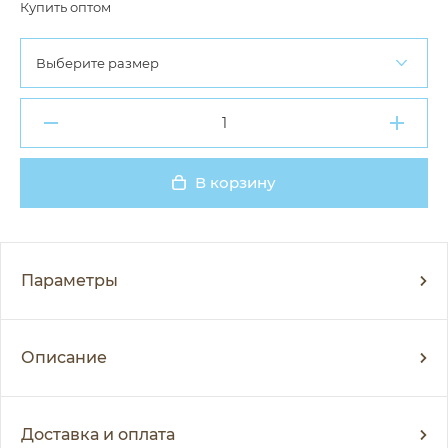
Купить оптом
Выберите размер
В корзину
Добавлено
Параметры
Описание
Доставка и оплата