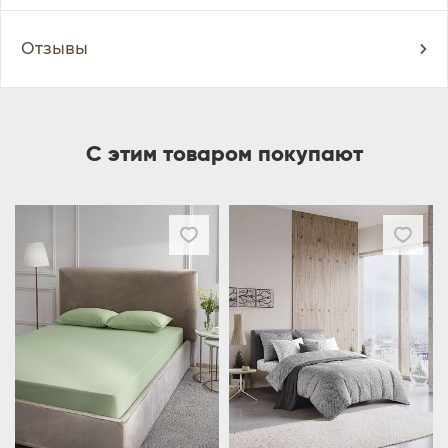
Отзывы
С этим товаром покупают