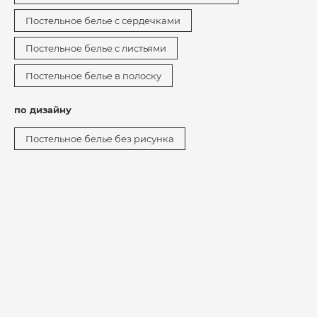
Постельное белье с сердечками
Постельное белье с листьями
Постельное белье в полоску
по дизайну
Постельное белье без рисунка