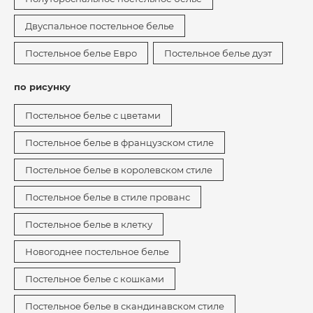
Двуспальное постельное белье
Постельное белье Евро
Постельное белье дуэт
по рисунку
Постельное белье с цветами
Постельное белье в французском стиле
Постельное белье в королевском стиле
Постельное белье в стиле прованс
Постельное белье в клетку
Новогоднее постельное белье
Постельное белье с кошками
Постельное белье в скандинавском стиле