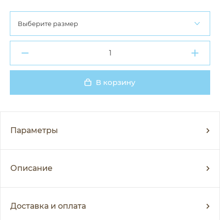
Выберите размер
В корзину
Добавлено
Параметры
Описание
Доставка и оплата