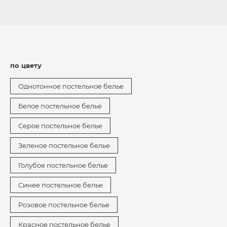
по цвету
Однотонное постельное белье
Белое постельное белье
Серое постельное белье
Зеленое постельное белье
Голубое постельное белье
Синее постельное белье
Розовое постельное белье
Красное постельное белье