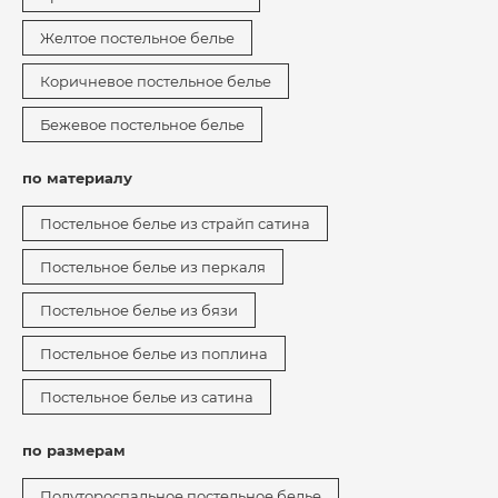
Желтое постельное белье
Коричневое постельное белье
Бежевое постельное белье
по материалу
Постельное белье из страйп сатина
Постельное белье из перкаля
Постельное белье из бязи
Постельное белье из поплина
Постельное белье из сатина
по размерам
Полутороспальное постельное белье