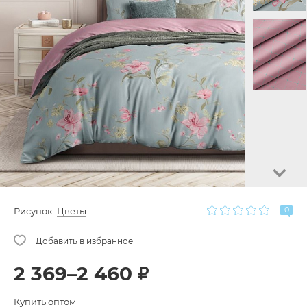
0
Рисунок:
Цветы
2 369–2 460
Купить оптом