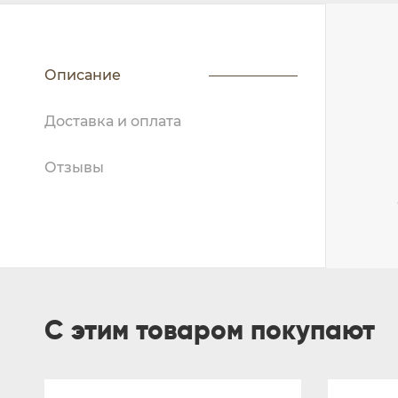
Описание
Доставка и оплата
Отзывы
С этим товаром покупают