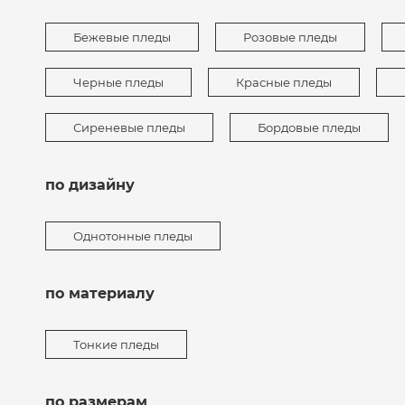
Бежевые пледы
Розовые пледы
Черные пледы
Красные пледы
Сиреневые пледы
Бордовые пледы
по дизайну
Однотонные пледы
по материалу
Тонкие пледы
по размерам