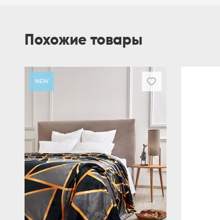
Похожие товары
NEW