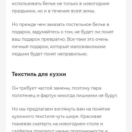
использовать белье не только в новогодние
праздники, но и в течение всей зимы.
Но прежде чем заказать постельное белье в
подарок, задумайтесь о том, не будет ли понят
ваш подарок превратно. Все-таки это очень
личный подарок, который малознакомыми
людьми будет понят неправильно.
Текстиль для кухни
Он требует частой замены, поэтому пара
полотенец и фартук никогда лишними не будут.
Но мы предлагаем взглянуть вам на понятие
кухонного текстиля чуть шире. Красивая
тканевая скатерть на новогоднем столе и
салфетки придадут ужину праздничности и