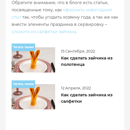
Обратите внимание, что в блоге есть статьи,
посвященные тому, как
оформить новогодний
стол
так, чтобы угодить хозяину года, а так же как
внести элементы праздника в сервировку –
сложить из салфетки зайчика
.
Читать также
15 Сентября, 2022
Как сделать зайчика из
полотенца
Читать также
12 Апреля, 2022
Как сделать зайчика из
салфетки