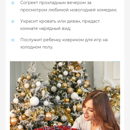
Согреет прохладным вечером за
просмотром любимой новогодней комедии;
Украсит кровать или диван, придаст
комнате нарядный вид;
Послужит ребенку ковриком для игр на
холодном полу.