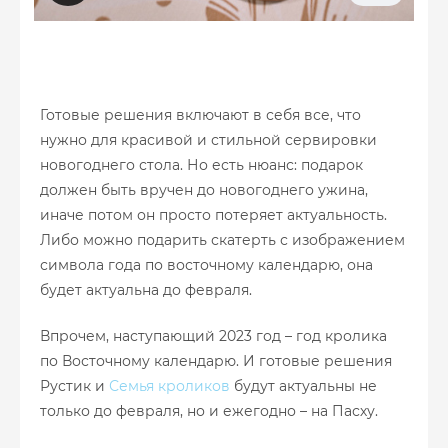
Готовые решения включают в себя все, что
нужно для красивой и стильной сервировки
новогоднего стола. Но есть нюанс: подарок
должен быть вручен до новогоднего ужина,
иначе потом он просто потеряет актуальность.
Либо можно подарить скатерть с изображением
символа года по восточному календарю, она
будет актуальна до февраля.
Впрочем, наступающий 2023 год – год кролика
по Восточному календарю. И готовые решения
Рустик и
Семья кроликов
будут актуальны не
только до февраля, но и ежегодно – на Пасху.