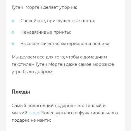
Гутен Морген делает упор на:
Спокойные, приглушенные цвета;
Ненавязчивые принты;
Высокое качество материалов и пошива.
Мы делаем все для того, чтобы с домашним
текстилем Гутен Морген даже самое морозное
утро было добрым!
Пледы
Самый новогодний подарок – это теплый и
мягкий
плед
. Более уютного и функционального
подарка не найти: