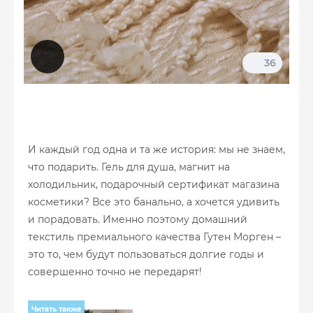
36
И каждый год одна и та же история: мы не знаем,
что подарить. Гель для душа, магнит на
холодильник, подарочный сертификат магазина
косметики? Все это банально, а хочется удивить
и порадовать. Именно поэтому домашний
текстиль премиального качества Гутен Морген –
это то, чем будут пользоваться долгие годы и
совершенно точно не передарят!
Читать также