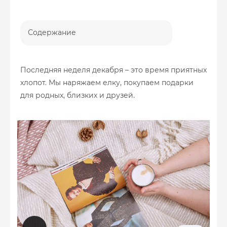
Содержание
Последняя неделя декабря – это время приятных
хлопот. Мы наряжаем елку, покупаем подарки
для родных, близких и друзей.