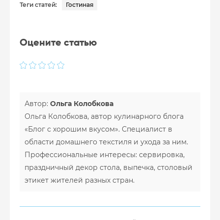
Теги статей:
Гостиная
Оцените статью
Автор:
Ольга Колобкова
Ольга Колобкова, автор кулинарного блога
«Блог с хорошим вкусом». Специалист в
области домашнего текстиля и ухода за ним.
Профессиональные интересы: сервировка,
праздничный декор стола, выпечка, столовый
этикет жителей разных стран.