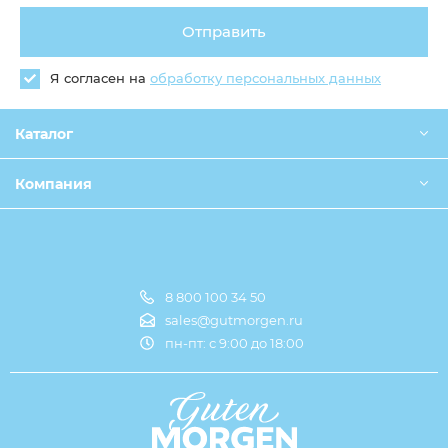
Отправить
Я согласен на
обработку персональных данных
Каталог
Компания
8 800 100 34 50
Оплата и доставка
sales@gutmorgen.ru
пн-пт: с 9:00 до 18:00
О компании
Оптовикам
Контакты