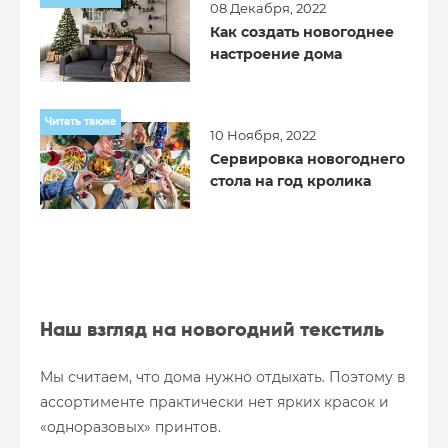
08 Декабря, 2022
Как создать новогоднее
настроение дома
Читать также
10 Ноября, 2022
Сервировка новогоднего
стола на год кролика
Наш взгляд на новогодний текстиль
Мы считаем, что дома нужно отдыхать. Поэтому в
ассортименте практически нет ярких красок и
«одноразовых» принтов.