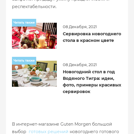
респектабельности.
Читать также
08 Декабря, 2021
Сервировка новогоднего
стола в красном цвете
Читать также
08 Декабря, 2021
Новогодний стол в год
Водяного Тигра: идеи,
фото, примеры красивых
сервировок
В интернет-магазине Guten Morgen большой
выбор
готовых решений
новогоднего готового