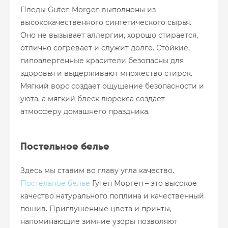
Пледы Guten Morgen выполнены из
высококачественного синтетического сырья.
Оно не вызывает аллергии, хорошо стирается,
отлично согревает и служит долго. Стойкие,
гипоалергенные красители безопасны для
здоровья и выдерживают множество стирок.
Мягкий ворс создает ощущение безопасности и
уюта, а мягкий блеск люрекса создает
атмосферу домашнего праздника.
Постельное белье
Здесь мы ставим во главу угла качество.
Постельное белье
Гутен Морген – это высокое
качество натурального поплина и качественный
пошив. Приглушенные цвета и принты,
напоминающие зимние узоры позволяют