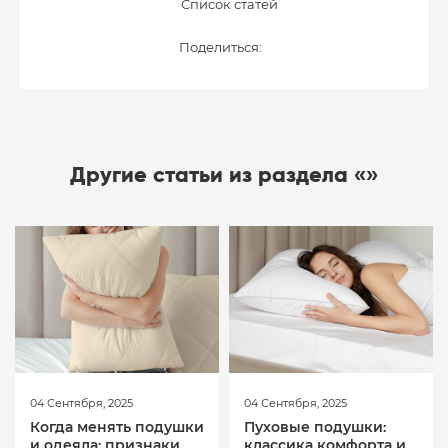
Список статей
Поделиться:
Другие статьи из раздела «»
04 Сентября, 2025
04 Сентября, 2025
Когда менять подушки
Пуховые подушки:
и одеяла: признаки
классика комфорта и