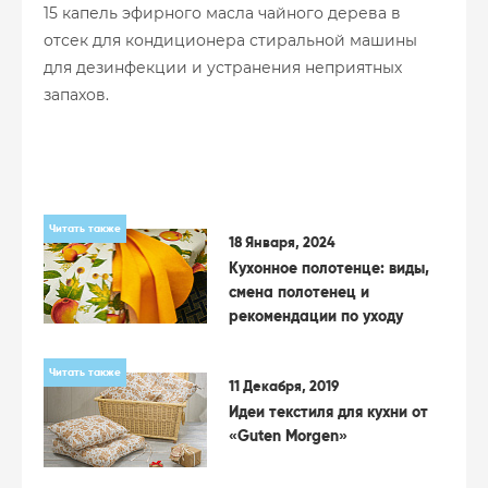
15 капель эфирного масла чайного дерева в
отсек для кондиционера стиральной машины
для дезинфекции и устранения неприятных
запахов.
Читать также
18 Января, 2024
Кухонное полотенце: виды,
смена полотенец и
рекомендации по уходу
Читать также
11 Декабря, 2019
Идеи текстиля для кухни от
«Guten Morgen»