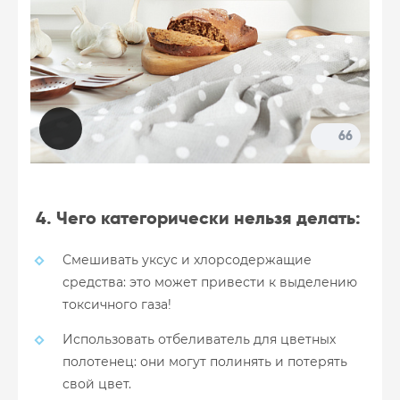
66
4. Чего категорически нельзя делать:
Смешивать уксус и хлорсодержащие
средства: это может привести к выделению
токсичного газа!
Использовать отбеливатель для цветных
полотенец: они могут полинять и потерять
свой цвет.