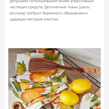
допускают использование более агрессивных
чистящих средств. Деликатные ткани (шелк,
вискоза) требуют бережного обращения и
щадящих методов очистки.