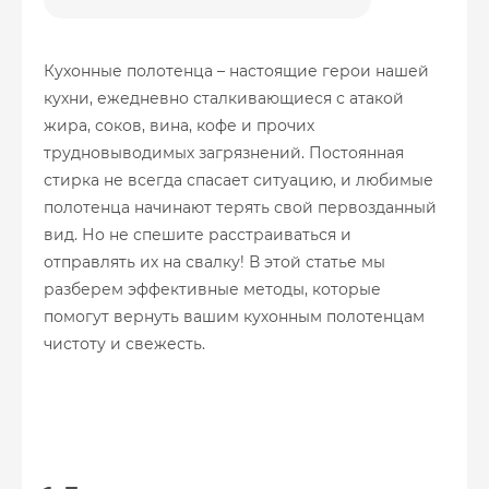
Кухонные полотенца – настоящие герои нашей
кухни, ежедневно сталкивающиеся с атакой
жира, соков, вина, кофе и прочих
трудновыводимых загрязнений. Постоянная
стирка не всегда спасает ситуацию, и любимые
полотенца начинают терять свой первозданный
вид. Но не спешите расстраиваться и
отправлять их на свалку! В этой статье мы
разберем эффективные методы, которые
помогут вернуть вашим кухонным полотенцам
чистоту и свежесть.