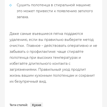
Сушить полотенца в стиральной машине:
это может привести к появлению затхлого
запаха.
Даже самые въевшиеся пятна поддаются
удалению, если вы правильно выберете метод
очистки. Главное – действовать оперативно и не
забывать о профилактике: чаще стирайте
полотенца при высоких температурах и
избегайте длительного контакта с
загрязнениями. Правильный уход продлит
жизнь вашим кухонным полотенцам и сохранит
их безупречный вид.
Теги статей:
Кухня