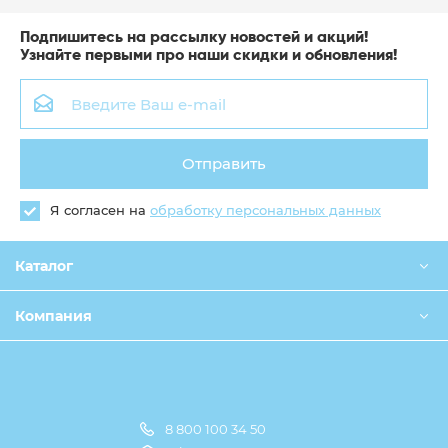
Подпишитесь на рассылку новостей и акций!
Узнайте первыми про наши скидки и обновления!
Отправить
Я согласен на
обработку персональных данных
Каталог
Компания
8 800 100 34 50