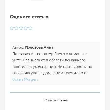
Оцените статью
Автор:
Полозова Анна
Полозова Анна - автор блога о домашнем
уюте. Специалист в области домашнего
текстиля и ухода за ним. Читайте советы по
созданию уюта с домашним текстилем от
Guten Morgen
.
Список статей