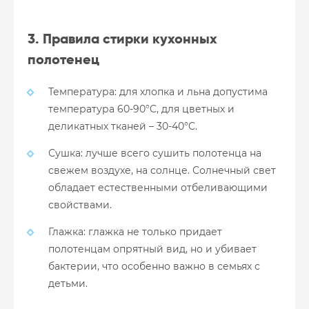
3. Правила стирки кухонных
полотенец
Температура: для хлопка и льна допустима
температура 60-90°C, для цветных и
деликатных тканей – 30-40°C.
Сушка: лучше всего сушить полотенца на
свежем воздухе, на солнце. Солнечный свет
обладает естественными отбеливающими
свойствами.
Глажка: глажка не только придает
полотенцам опрятный вид, но и убивает
бактерии, что особенно важно в семьях с
детьми.