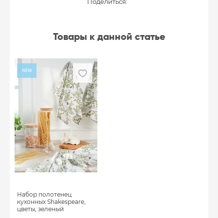
Поделиться:
Товары к данной статье
NEW
Набор полотенец
кухонных Shakespeare,
цветы, зеленый