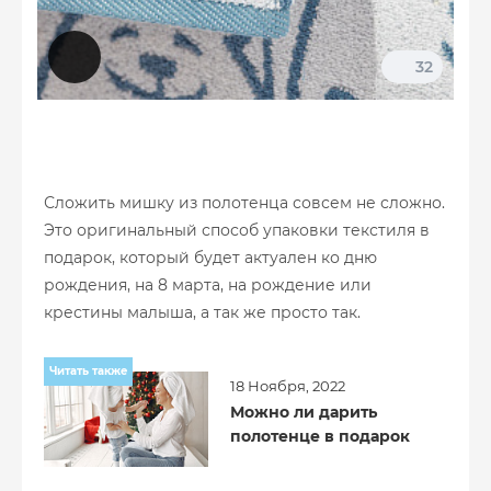
32
Сложить мишку из полотенца совсем не сложно.
Это оригинальный способ упаковки текстиля в
подарок, который будет актуален ко дню
рождения, на 8 марта, на рождение или
крестины малыша, а так же просто так.
Читать также
18 Ноября, 2022
Можно ли дарить
полотенце в подарок