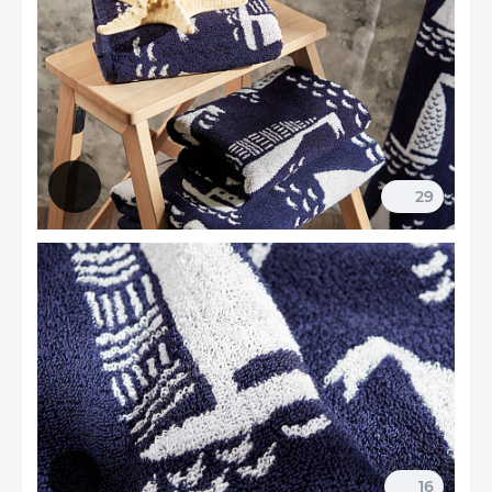
29
16