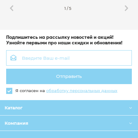
1
/
5
Подпишитесь на рассылку новостей и акций!
Узнайте первыми про наши скидки и обновления!
Отправить
Я согласен на
обработку персональных данных
Каталог
Компания