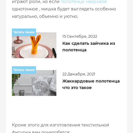
играют роли, но если
полотенце махровое
однотонное , мишка будет выглядеть особенно
натурально, объемно и уютно.
Читать также
15 Сентября, 2022
Как сделать зайчика из
полотенца
Читать также
22 Декабря, 2021
Жаккардовые полотенца
что это такое
Кроме этого для изготовления текстильной
фигурки вам понадобятся: