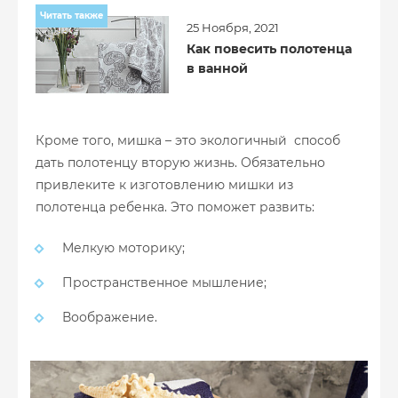
Читать также
25 Ноября, 2021
Как повесить полотенца
в ванной
Кроме того, мишка – это экологичный способ
дать полотенцу вторую жизнь. Обязательно
привлеките к изготовлению мишки из
полотенца ребенка. Это поможет развить:
Мелкую моторику;
Пространственное мышление;
Воображение.