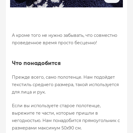
А кроме того не нужно забывать, что совместно
проведенное время просто бесценно!
Что понадобится
Прежде всего, само полотенце. Нам подойдет
текстиль среднего размера, такой используется
для лица и рук.
Если вы используете старое полотенце,
вырежите те части, которые пришли в
негодностью. Нам понадобится прямоугольник с
размерами максимум 50х90 см.