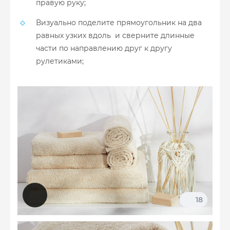
правую руку;
Визуально поделите прямоугольник на два
равных узких вдоль и сверните длинные
части по направлению друг к другу
рулетиками;
18