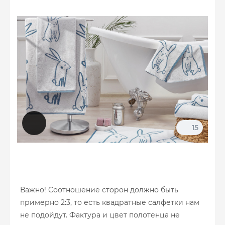
15
Важно! Соотношение сторон должно быть
примерно 2:3, то есть квадратные салфетки нам
не подойдут. Фактура и цвет полотенца не