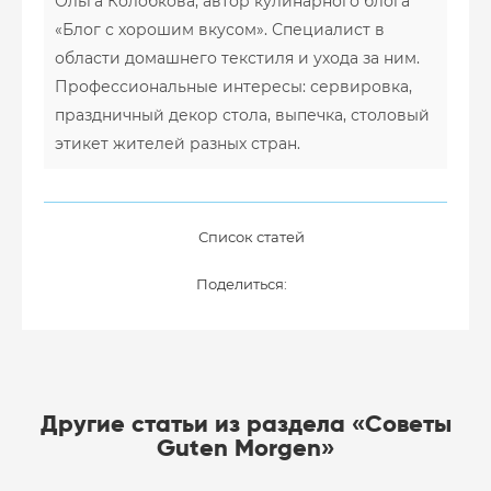
Ольга Колобкова, автор кулинарного блога
«Блог с хорошим вкусом». Специалист в
области домашнего текстиля и ухода за ним.
Профессиональные интересы: сервировка,
праздничный декор стола, выпечка, столовый
этикет жителей разных стран.
Список статей
Поделиться:
Другие статьи из раздела «Советы
Guten Morgen»