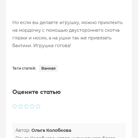
Но если вы делаете игрушку, можно приклеить
на мордочку с помощью двустороннего скотча
глазки и носик, а на ушки так же привязать
бантики. Игрушка готова!
Теги статей:
Ванная
Оцените статью
Автор:
Ольга Колобкова