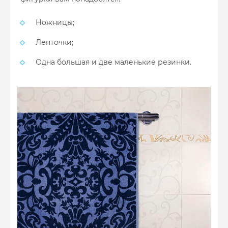
Ножницы;
Ленточки;
Одна большая и две маленькие резинки.