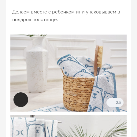
Делаем вместе с ребенком или упаковываем в
подарок полотенце.
25