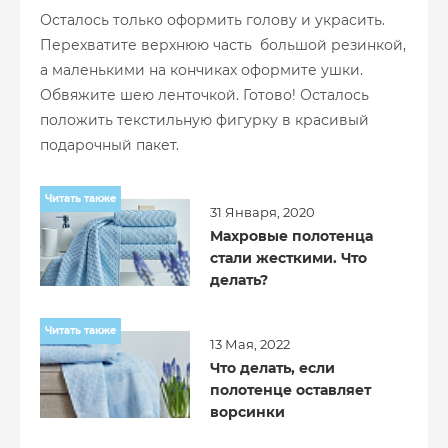
Осталось только оформить голову и украсить.
Перехватите верхнюю часть большой резинкой,
а маленькими на кончиках оформите ушки.
Обвяжите шею ленточкой. Готово! Осталось
положить текстильную фигурку в красивый
подарочный пакет.
Читать также
31 Января, 2020
Махровые полотенца
стали жесткими. Что
делать?
Читать также
13 Мая, 2022
Что делать, если
полотенце оставляет
ворсинки