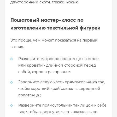
двусторонний скотч, глазки, носик.
Пошаговый мастер-класс по
изготовлению текстильной фигурки
Это проще, чем может показаться на первый
взгляд.
Разложите махровое полотенце на столе
или кровати - длинной стороной перед
собой, хорошо расправьте.
Заверните левую часть прямоугольника так,
чтобы короткий край совпал с серединой
полотенца ;
Разверните прямоугольник так лицом к себе
так, чтобы завернутая часть оказалась по