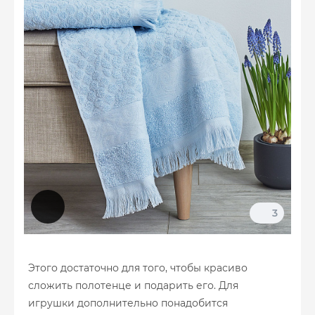
3
Этого достаточно для того, чтобы красиво
сложить полотенце и подарить его. Для
игрушки дополнительно понадобится