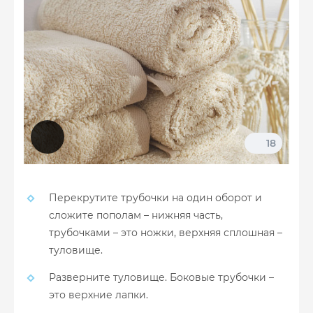
18
Перекрутите трубочки на один оборот и
сложите пополам – нижняя часть,
трубочками – это ножки, верхняя сплошная –
туловище.
Разверните туловище. Боковые трубочки –
это верхние лапки.