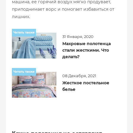
машина, ее горячий воздух мягко продувает,
приподнимает ворс и помогает избавиться от
лишних.
Читать также
31 Января, 2020
Махровые полотенца
стали жесткими. Что
делать?
Читать также
08 Декабря, 2021
Жесткое постельное
белье