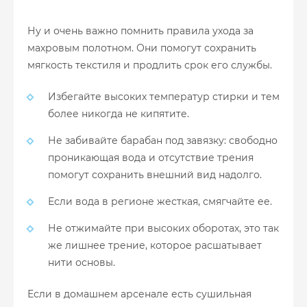
Ну и очень важно помнить правила ухода за
махровым полотном. Они помогут сохранить
мягкость текстиля и продлить срок его службы.
Избегайте высоких температур стирки и тем
более никогда не кипятите.
Не забивайте барабан под завязку: свободно
проникающая вода и отсутствие трения
помогут сохранить внешний вид надолго.
Если вода в регионе жесткая, смягчайте ее.
Не отжимайте при высоких оборотах, это так
же лишнее трение, которое расшатывает
нити основы.
Если в домашнем арсенале есть сушильная