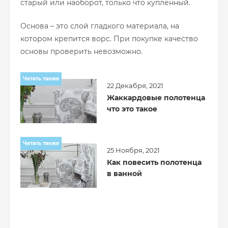
старый или наоборот, только что купленный.
Основа – это слой гладкого материала, на
котором крепится ворс. При покупке качество
основы проверить невозможно.
Читать также
22 Декабря, 2021
Жаккардовые полотенца
что это такое
Читать также
25 Ноября, 2021
Как повесить полотенца
в ванной