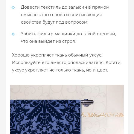
Довести текстиль до залысин в прямом
смысле этого слова и впитывающие
свойства будут под вопросом;
Забить фильтр машинки до такой степени,
что она выйдет из строя.
Хорошо укрепляет ткань обычный уксус.
Используйте его вместо ополаскивателя. Кстати,
уксус укрепляет не только ткань, но и цвет.