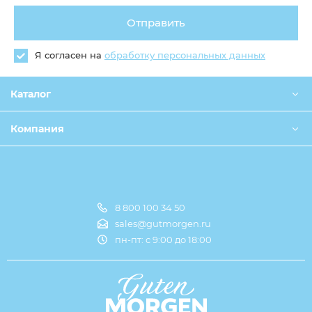
Отправить
Я согласен на
обработку персональных данных
Каталог
Компания
8 800 100 34 50
Оплата и доставка
sales@gutmorgen.ru
пн-пт: с 9:00 до 18:00
О компании
Оптовикам
Контакты