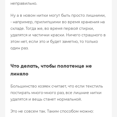
неправильно.
Ну а в новом нитки могут быть просто лишними,
- например, прилипшими во время хранения на
складе. Тогда же, во время первой стирки,
удалятся и частички краски. Ничего страшного в
этом нет, если это и будет заметно, то только
один раз.
Что делать, чтобы полотенце не
линяло
Большинство хозяек считает, что если текстиль
постирать много-много раз, все лишние нитки
удалятся и вещь станет нормальной.
Это не совсем так. Таким способом можно: