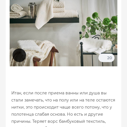
20
Итак, если после приема ванны или душа вы
стали замечать, что на полу или на теле остаются
нитки, это происходит чаще всего потому, что у
полотенца слабая основа. Но есть и другие
причины. Теряет ворс бамбуковый текстиль,