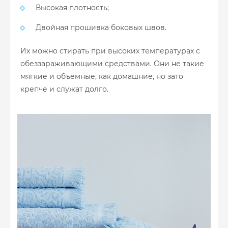
Высокая плотность;
Двойная прошивка боковых швов.
Их можно стирать при высоких температурах с
обеззараживающими средствами. Они не такие
мягкие и объемные, как домашние, но зато
крепче и служат долго.