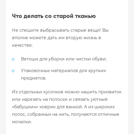
Что делать со старой тканью
Не спешите выбрасывать старые вещи! Вы
вполне можете дать им вторую жизнь в
качестве:
Ветоши для уборки или чистки обуви;
Упаковочных материалов для хрупких
предметов.
Из отдельных кусочков можно нашить прихваток
или нарезать на полоски и связать уютный
«бабушкин» коврик для ванной. А из широких
полос, собранных на нить, получаются отличные
мочалки.