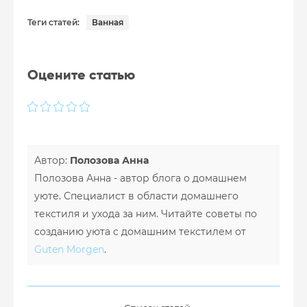
Теги статей:
Ванная
Оцените статью
Автор:
Полозова Анна
Полозова Анна - автор блога о домашнем
уюте. Специалист в области домашнего
текстиля и ухода за ним. Читайте советы по
созданию уюта с домашним текстилем от
Guten Morgen
.