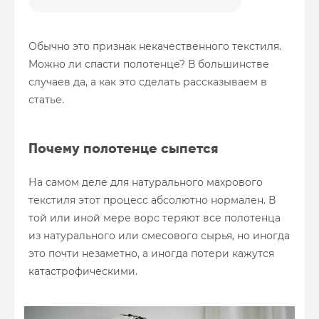
Обычно это признак некачественного текстиля.
Можно ли спасти полотенце? В большинстве
случаев да, а как это сделать рассказываем в
статье.
Почему полотенце сыпется
На самом деле для натурального махрового
текстиля этот процесс абсолютно нормален. В
той или иной мере ворс теряют все полотенца
из натурального или смесового сырья, но иногда
это почти незаметно, а иногда потери кажутся
катастрофическими.