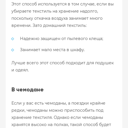
Этот способ используется в том случае, если вы
убираете текстиль на хранение надолго,
поскольку откачка воздуха занимает много
времени. Зато домашний текстиль:
Надежно защищен от пылевого клеща;
Занимает мало места в шкафу.
Лучше всего этот способ подходит для подушек
и одеял.
В чемодане
Если у вас есть чемоданы, а поездки крайне
редки, чемоданы можно приспособить под
хранение текстиля. Однако если чемоданы
хранятся высоко на полках, такой способ будет