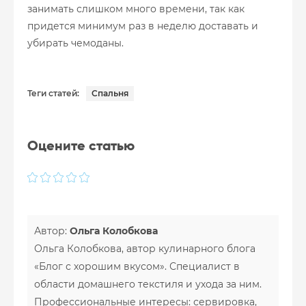
занимать слишком много времени, так как
придется минимум раз в неделю доставать и
убирать чемоданы.
Теги статей:
Спальня
Оцените статью
Автор:
Ольга Колобкова
Ольга Колобкова, автор кулинарного блога
«Блог с хорошим вкусом». Специалист в
области домашнего текстиля и ухода за ним.
Профессиональные интересы: сервировка,