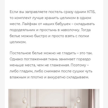
Если вы заправляете постель сразу одним КПБ,
то комплект лучше хранить целиком в одном
месте. Лайфхак от наших бабушек – складывать
пододеяльник и простынь в наволочку. Тогда
белье можно быстро и просто взять с полки
целиком.
Постельное белье можно не гладить – это так.
Однако поглаженная ткань занимает гораздо
меньше места, чем не глаженная. Поэтому –
либо гладим, либо снимаем после сушки чуть
влажным и плотно и аккуратно складываем.