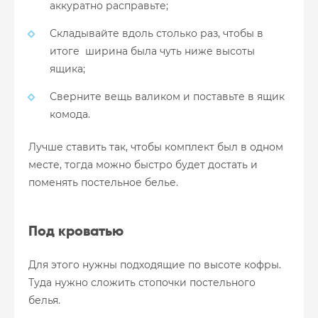
аккуратно расправьте;
Складывайте вдоль столько раз, чтобы в
итоге ширина была чуть ниже высоты
ящика;
Сверните вещь валиком и поставьте в ящик
комода.
Лучше ставить так, чтобы комплект был в одном
месте, тогда можно быстро будет достать и
поменять постельное белье.
Под кроватью
Для этого нужны подходящие по высоте кофры.
Туда нужно сложить стопочки постельного
белья.