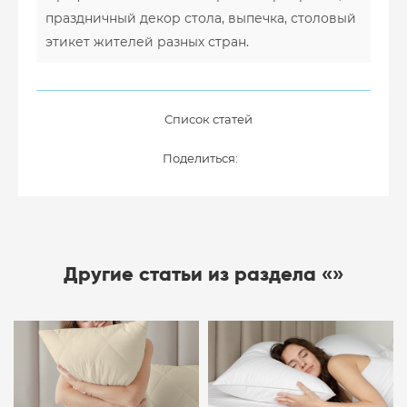
праздничный декор стола, выпечка, столовый
этикет жителей разных стран.
Список статей
Поделиться:
Другие статьи из раздела «»