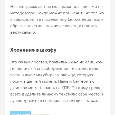
Наконец, компактное складывание валиками по
методу Мари Кондо можно применить не только
к одежде, но и к постельному белью. Ведь таким
образом текстиль можно не класть, а ставить
вертикально.
Хранение в шкафу
Это самый простой, правильный но не слишком
гигиеничный способ хранения текстиля, ведь
часто в шкаф мы убираем одежду, которую
носим в данный момент. Пыль и бактерии с
джинсов могут попасть на КПБ. Поэтому прежде
всего выделите личному текстилю свое место и
лучше храните в специальных мягких кофрах.
Читать также