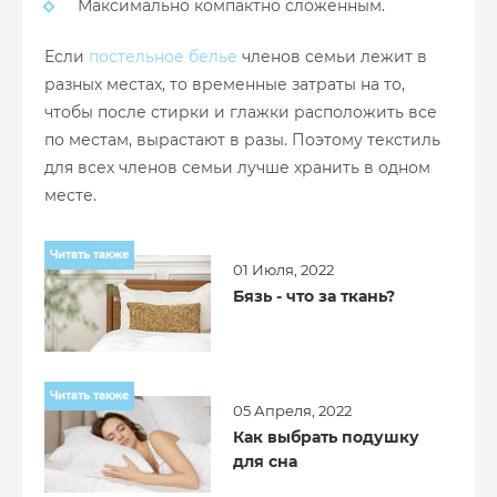
Максимально компактно сложенным.
Если
постельное белье
членов семьи лежит в
разных местах, то временные затраты на то,
чтобы после стирки и глажки расположить все
по местам, вырастают в разы. Поэтому текстиль
для всех членов семьи лучше хранить в одном
месте.
Читать также
01 Июля, 2022
Бязь - что за ткань?
Читать также
05 Апреля, 2022
Как выбрать подушку
для сна