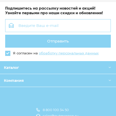
Подпишитесь на рассылку новостей и акций!
Узнайте первыми про наши скидки и обновления!
Отправить
Я согласен на
обработку персональных данных
Каталог
Компания
8 800 100 34 50
Оплата и доставка
sales@gutmorgen.ru