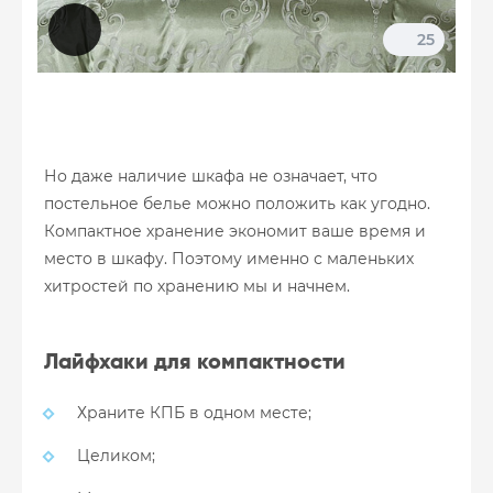
25
Но даже наличие шкафа не означает, что
постельное белье можно положить как угодно.
Компактное хранение экономит ваше время и
место в шкафу. Поэтому именно с маленьких
хитростей по хранению мы и начнем.
Лайфхаки для компактности
Храните КПБ в одном месте;
Целиком;