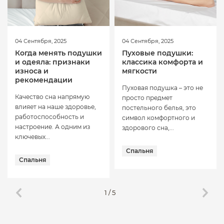
04 Сентября, 2025
04 Сентября, 2025
Когда менять подушки
Пуховые подушки:
и одеяла: признаки
классика комфорта и
износа и
мягкости
рекомендации
Пуховая подушка – это не
Качество сна напрямую
просто предмет
влияет на наше здоровье,
постельного белья, это
работоспособность и
символ комфортного и
настроение. А одним из
здорового сна,...
ключевых...
Спальня
Спальня
1
/
5