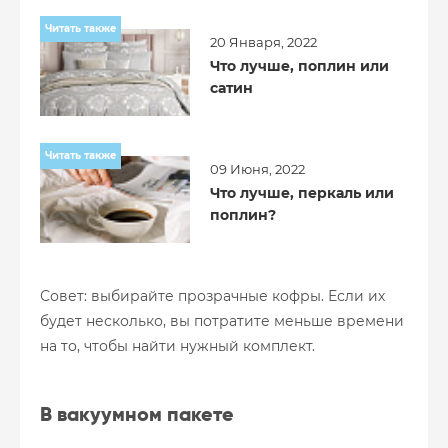
Читать также
20 Января, 2022
Что лучше, поплин или
сатин
Читать также
09 Июня, 2022
Что лучше, перкаль или
поплин?
Совет: выбирайте прозрачные кофры. Если их
будет несколько, вы потратите меньше времени
на то, чтобы найти нужный комплект.
В вакуумном пакете