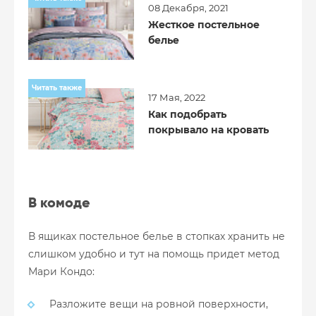
08 Декабря, 2021
Жесткое постельное
белье
Читать также
17 Мая, 2022
Как подобрать
покрывало на кровать
В комоде
В ящиках постельное белье в стопках хранить не
слишком удобно и тут на помощь придет метод
Мари Кондо:
Разложите вещи на ровной поверхности,