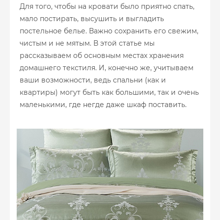
Для того, чтобы на кровати было приятно спать,
мало постирать, высушить и выгладить
постельное белье. Важно сохранить его свежим,
чистым и не мятым. В этой статье мы
рассказываем об основным местах хранения
домашнего текстиля. И, конечно же, учитываем
ваши возможности, ведь спальни (как и
квартиры) могут быть как большими, так и очень
маленькими, где негде даже шкаф поставить.