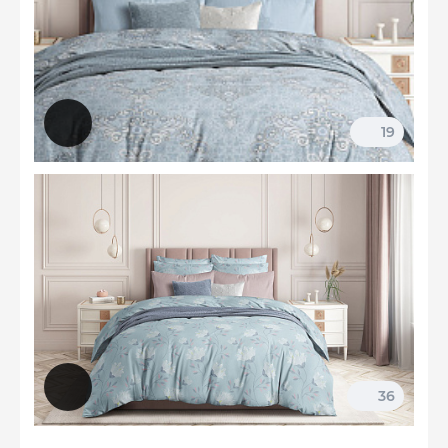
19
36