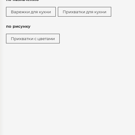
Варежки для кухни
Прихватки для кухни
по рисунку
Прихватки с цветами