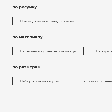
по рисунку
Новогодний текстиль для кухни
по материалу
Вафельные кухонные полотенца
Наборы 
по размерам
Наборы полотенец 3 шт
Наборы полотенец