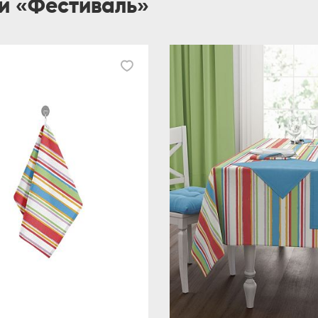
ии «Фестиваль»