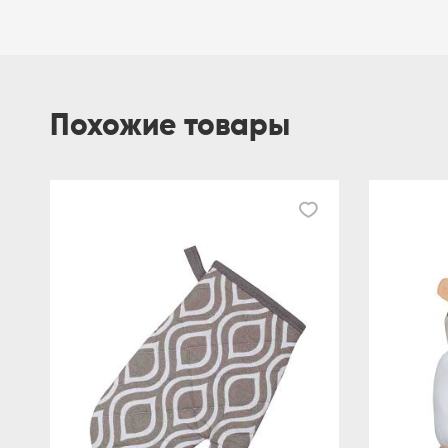
Похожие товары