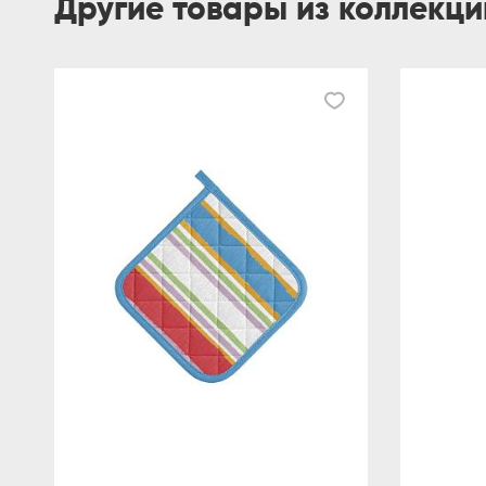
Другие товары из коллекц