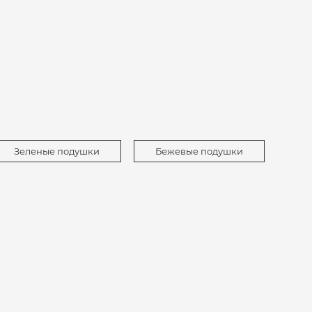
Зеленые подушки
Бежевые подушки