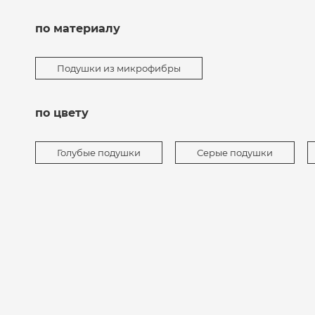
по материалу
Подушки из микрофибры
по цвету
Голубые подушки
Серые подушки