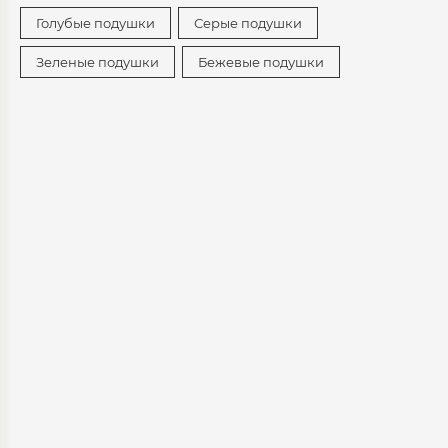
Голубые подушки
Серые подушки
Зеленые подушки
Бежевые подушки