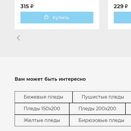
315
229
Купить
Вам может быть интересно
Бежевые пледы
Пушистые пледы
Пледы 150х200
Пледы 200х200
Желтые пледы
Бирюзовые пледы