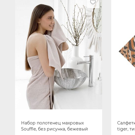
Набор полотенец махровых
Салфетк
Souffle, без рисунка, бежевый
tiger, 