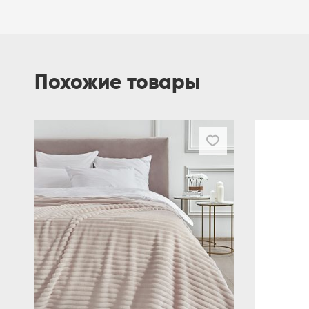
Похожие товары