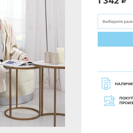
1 342
Выберите раз
НАЛИЧИ
ПОКУП
ПРОИ