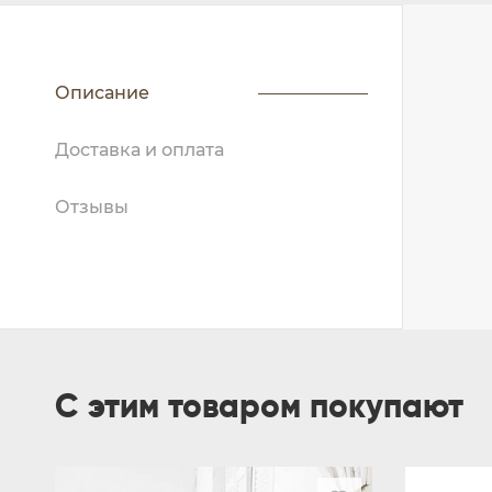
Описание
Доставка и оплата
Отзывы
С этим товаром покупают