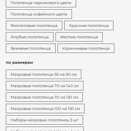
Полотенца персикового цвета
Полотенца кофейного цвета
Фиолетовые полотенца
Красные полотенца
Голубые полотенца
Желтые полотенца
Бежевые полотенца
Коричневые полотенца
по размерам
Махровые полотенца 50 на 90 см
Махровые полотенца 70 на 140 см
Махровые полотенца 70 на 130 см
Махровые полотенца 100 на 150 см
Наборы махровых полотенец 3 шт