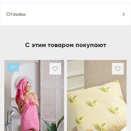
Отзывы
С этим товаром покупают
HIT