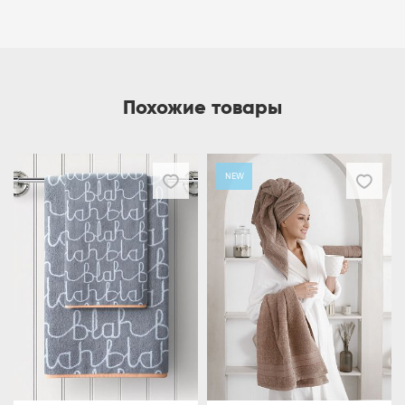
Похожие товары
NEW