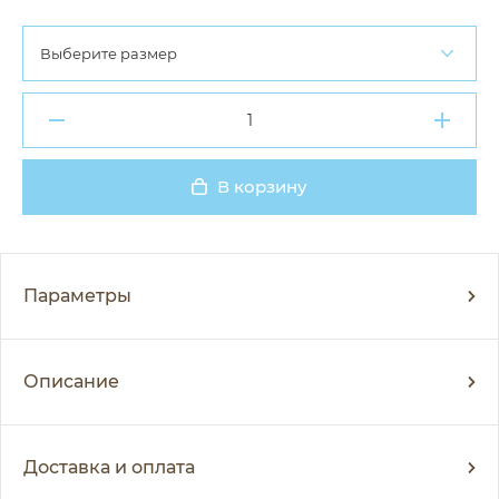
Выберите размер
В корзину
Добавлено
Параметры
Описание
Доставка и оплата