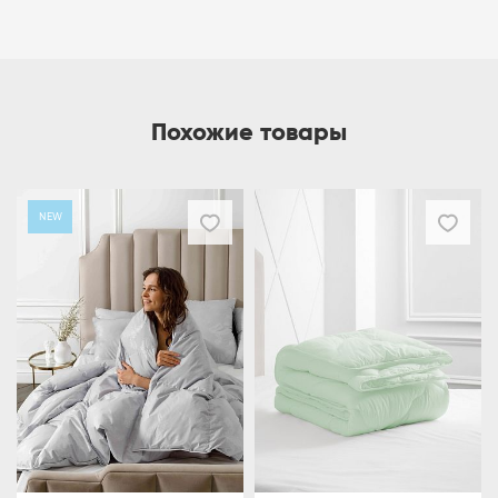
Похожие товары
NEW