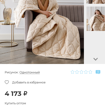
0
Рисунок:
Однотонный
4 173
Купить оптом