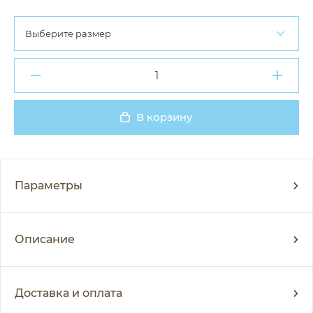
Выберите размер
В корзину
Добавлено
Параметры
Описание
Доставка и оплата