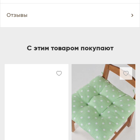
Отзывы
С этим товаром покупают