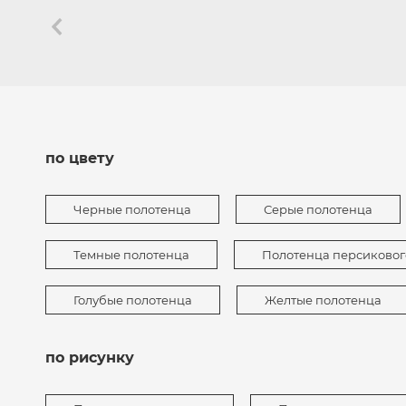
по цвету
Черные полотенца
Серые полотенца
Темные полотенца
Полотенца персиковог
Голубые полотенца
Желтые полотенца
по рисунку