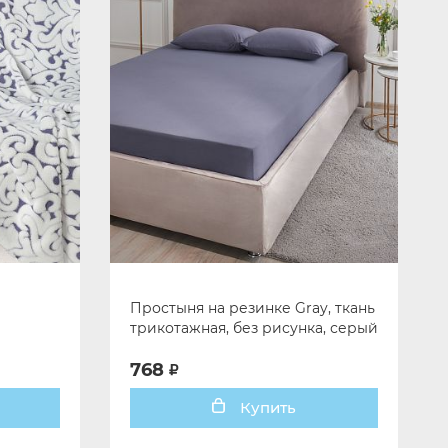
Простыня на резинке Gray, ткань
трикотажная, без рисунка, серый
768
Купить