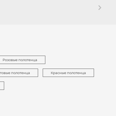
Розовые полотенца
товые полотенца
Красные полотенца