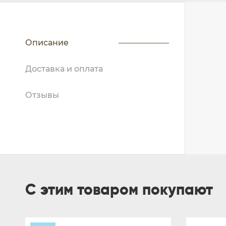
Описание
Доставка и оплата
Отзывы
С этим товаром покупают