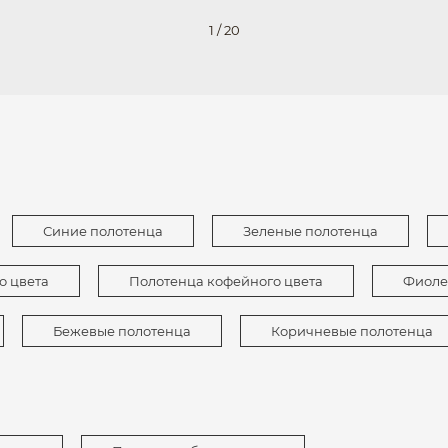
1
/
20
Синие полотенца
Зеленые полотенца
о цвета
Полотенца кофейного цвета
Фиоле
Бежевые полотенца
Коричневые полотенца