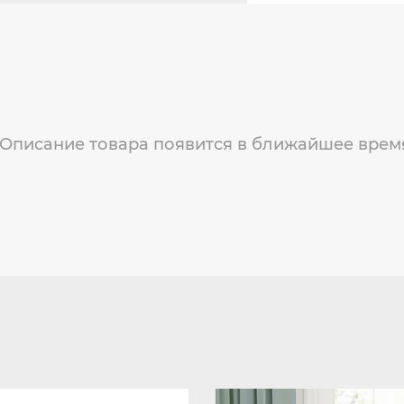
Описание товара появится в ближайшее врем