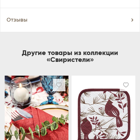
Отзывы
Другие товары из коллекции
«Свиристели»