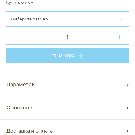
Купить оптом
Выберите размер
В корзину
Добавлено
Параметры
Описание
Доставка и оплата