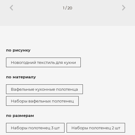
1
/
20
по рисунку
Новогодний текстиль для кухни
по материалу
Вафельные кухонные полотенца
Наборы вафельных полотенец
по размерам
Наборы полотенец 3 шт
Наборы полотенец 2 шт