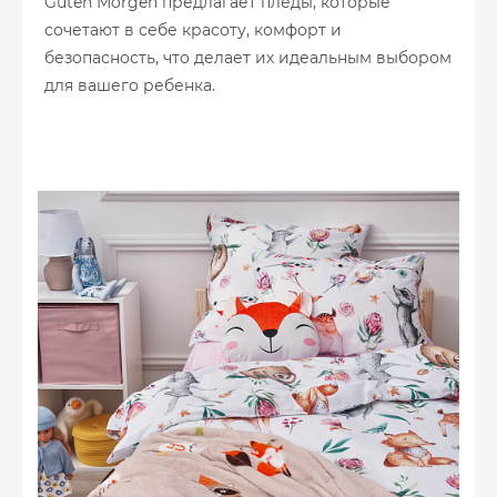
Guten Morgen предлагает пледы, которые
сочетают в себе красоту, комфорт и
безопасность, что делает их идеальным выбором
для вашего ребенка.