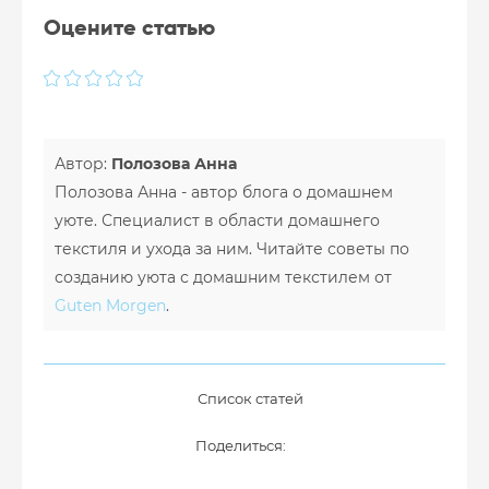
Оцените статью
Автор:
Полозова Анна
Полозова Анна - автор блога о домашнем
уюте. Специалист в области домашнего
текстиля и ухода за ним. Читайте советы по
созданию уюта с домашним текстилем от
Guten Morgen
.
Список статей
Поделиться: