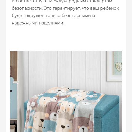
и соответствуют международным стандартам
безопасности. Это гарантирует, что ваш ребенок
будет окружен только безопасными и
надежными изделиями.