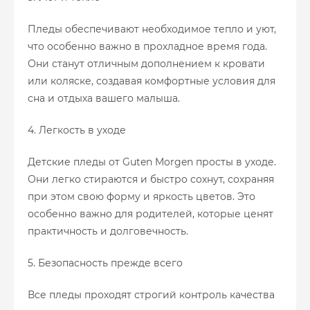
Пледы обеспечивают необходимое тепло и уют,
что особенно важно в прохладное время года.
Они станут отличным дополнением к кровати
или коляске, создавая комфортные условия для
сна и отдыха вашего малыша.
4. Легкость в уходе
Детские пледы от Guten Morgen просты в уходе.
Они легко стираются и быстро сохнут, сохраняя
при этом свою форму и яркость цветов. Это
особенно важно для родителей, которые ценят
практичность и долговечность.
5. Безопасность прежде всего
Все пледы проходят строгий контроль качества