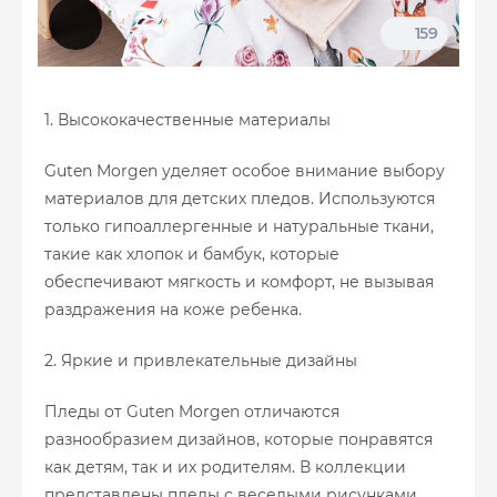
159
1. Высококачественные материалы
Guten Morgen уделяет особое внимание выбору
материалов для детских пледов. Используются
только гипоаллергенные и натуральные ткани,
такие как хлопок и бамбук, которые
обеспечивают мягкость и комфорт, не вызывая
раздражения на коже ребенка.
2. Яркие и привлекательные дизайны
Пледы от Guten Morgen отличаются
разнообразием дизайнов, которые понравятся
как детям, так и их родителям. В коллекции
представлены пледы с веселыми рисунками,