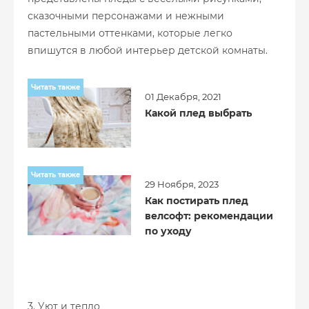
сказочными персонажами и нежными
пастельными оттенками, которые легко
впишутся в любой интерьер детской комнаты.
Читать также
01 Декабря, 2021
Какой плед выбрать
Читать также
29 Ноября, 2023
Как постирать плед
велсофт: рекомендации
по уходу
3. Уют и тепло