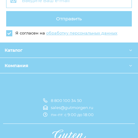
Отправить
Я согласен на
обработку персональных данных
Каталог
Компания
8 800 100 34 50
Оплата и доставка
sales@gutmorgen.ru
пн-пт: с 9:00 до 18:00
О компании
Оптовикам