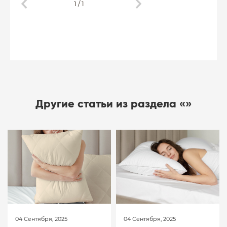
1
/
1
Другие статьи из раздела «»
04 Сентября, 2025
04 Сентября, 2025