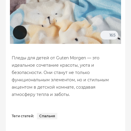
165
Пледы для детей от Guten Morgen — это
идеальное сочетание красоты, уюта и
безопасности. Они станут не только
функциональным элементом, но и стильным
акцентом в детской комнате, создавая
атмосферу тепла и заботы.
Теги статей:
Спальня