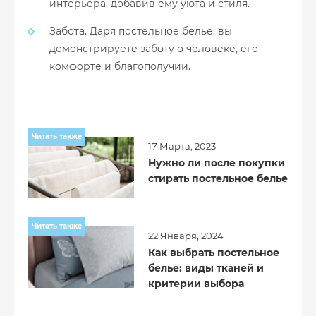
интерьера, добавив ему уюта и стиля.
Забота. Даря постельное белье, вы
демонстрируете заботу о человеке, его
комфорте и благополучии.
Читать также
17 Марта, 2023
Нужно ли после покупки
стирать постельное белье
Читать также
22 Января, 2024
Как выбрать постельное
белье: виды тканей и
критерии выбора