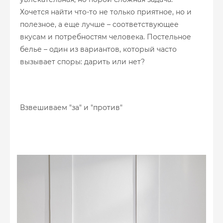
Хочется найти что-то не только приятное, но и
полезное, а еще лучше – соответствующее
вкусам и потребностям человека. Постельное
белье – один из вариантов, который часто
вызывает споры: дарить или нет?
Взвешиваем "за" и "против"