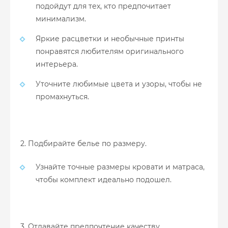
подойдут для тех, кто предпочитает
минимализм.
Яркие расцветки и необычные принты
понравятся любителям оригинального
интерьера.
Уточните любимые цвета и узоры, чтобы не
промахнуться.
2. Подбирайте белье по размеру.
Узнайте точные размеры кровати и матраса,
чтобы комплект идеально подошел.
3. Отдавайте предпочтение качеству.