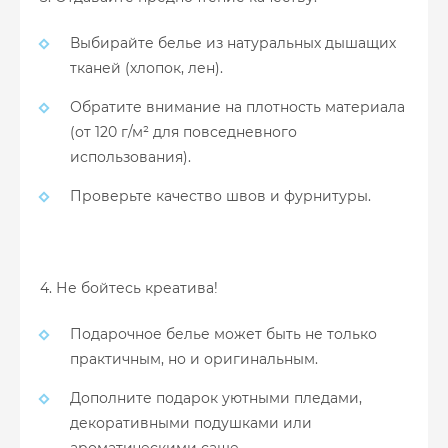
Выбирайте белье из натуральных дышащих
тканей (хлопок, лен).
Обратите внимание на плотность материала
(от 120 г/м² для повседневного
использования).
Проверьте качество швов и фурнитуры.
4. Не бойтесь креатива!
Подарочное белье может быть не только
практичным, но и оригинальным.
Дополните подарок уютными пледами,
декоративными подушками или