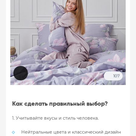
107
Как сделать правильный выбор?
1. Учитывайте вкусы и стиль человека.
Нейтральные цвета и классический дизайн