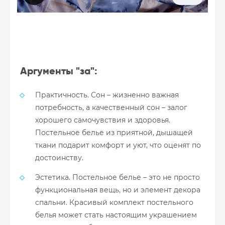
Аргументы "за":
Практичность. Сон – жизненно важная
потребность, а качественный сон – залог
хорошего самочувствия и здоровья.
Постельное белье из приятной, дышащей
ткани подарит комфорт и уют, что оценят по
достоинству.
Эстетика. Постельное белье – это не просто
функциональная вещь, но и элемент декора
спальни. Красивый комплект постельного
белья может стать настоящим украшением