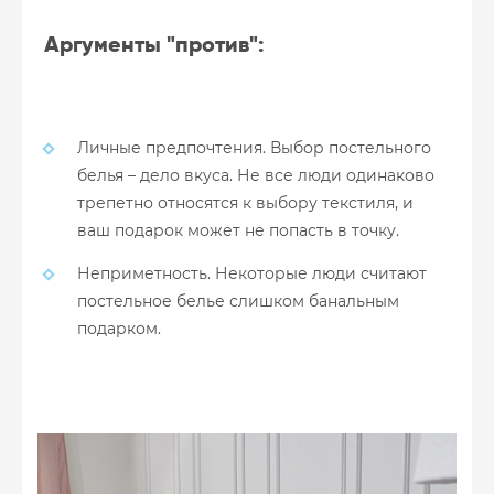
Аргументы "против":
Личные предпочтения. Выбор постельного
белья – дело вкуса. Не все люди одинаково
трепетно относятся к выбору текстиля, и
ваш подарок может не попасть в точку.
Неприметность. Некоторые люди считают
постельное белье слишком банальным
подарком.