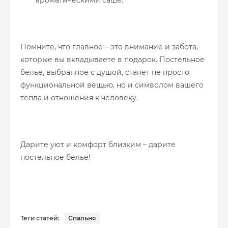
ароматическими саше.
Помните, что главное – это внимание и забота,
которые вы вкладываете в подарок. Постельное
белье, выбранное с душой, станет не просто
функциональной вещью, но и символом вашего
тепла и отношения к человеку.
Дарите уют и комфорт близким – дарите
постельное белье!
Теги статей:
Спальня