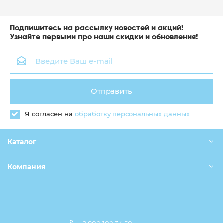
Подпишитесь на рассылку новостей и акций!
Узнайте первыми про наши скидки и обновления!
Отправить
Я согласен на
обработку персональных данных
Каталог
Компания
8 800 100 34 50