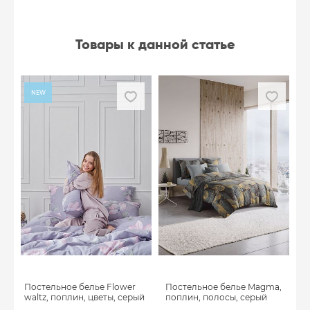
Товары к данной статье
NEW
Постельное белье Flower
Постельное белье Magma,
waltz, поплин, цветы, серый
поплин, полосы, серый