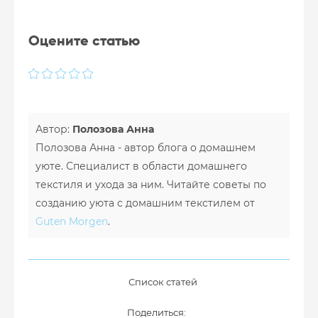
Оцените статью
Автор:
Полозова Анна
Полозова Анна - автор блога о домашнем
уюте. Специалист в области домашнего
текстиля и ухода за ним. Читайте советы по
созданию уюта с домашним текстилем от
Guten Morgen
.
Список статей
Поделиться: