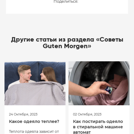
Поделиться:
Другие статьи из раздела «Советы
Guten Morgen»
24 Октября, 2023
02 Октября, 2023
Какое одеяло теплее?
Как постирать одеяло
в стиральной машине
Теплота одеяла зависит от
автомат