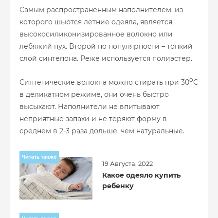
Самым распространенным наполнителем, из
которого шьются летние одеяла, является
высокосиликонизированное волокно или
лебяжий пух. Второй по популярности – тонкий
слой синтепона. Реже используется полиэстер.
о
Синтетические волокна можно стирать при 30
С
в деликатном режиме, они очень быстро
высыхают. Наполнители не впитывают
неприятные запахи и не теряют форму в
среднем в 2-3 раза дольше, чем натуральные.
Читать также
19 Августа, 2022
Какое одеяло купить
ребенку