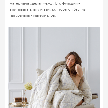
материала сделан чехол. Его функция –
впитывать влагу и важно, чтобы он был из
натуральных материалов.