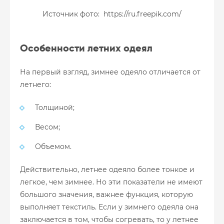
Источник фото: https://ru.freepik.com/
Особенности летних одеял
На первый взгляд, зимнее одеяло отличается от
летнего:
Толщиной;
Весом;
Объемом.
Действительно, летнее одеяло более тонкое и
легкое, чем зимнее. Но эти показатели не имеют
большого значения, важнее функция, которую
выполняет текстиль. Если у зимнего одеяла она
заключается в том, чтобы согревать, то у летнее