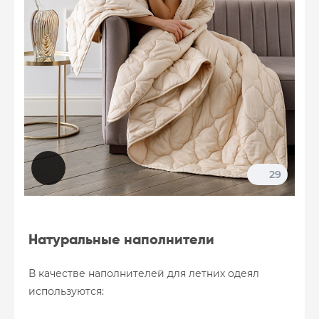
29
Натуральные наполнители
В качестве наполнителей для летних одеял
используются: