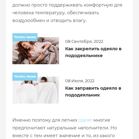
должно просто поддерживать комфортную для
человека температуру, обеспечивать
воздухообмен и отводить влагу.
Читать также
08 Сентября, 2022
Как закрепить одеяло в
пододеяльнике
Читать также
08 Июля, 2022
Как заправить одеяло в
пододеяльник
Именно поэтому для летних
одеял
многие
предпочитают натуральные наполнители. Но
вместе с тем имеет значение и то, из какого