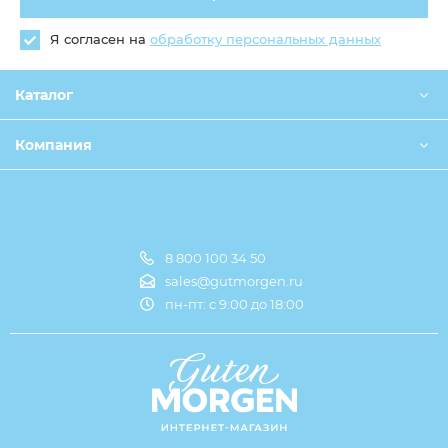
Я согласен на
обработку персональных данных
Каталог
Компания
8 800 100 34 50
Оплата и доставка
sales@gutmorgen.ru
пн-пт: с 9:00 до 18:00
О компании
Оптовикам
Контакты
Совместные покупки