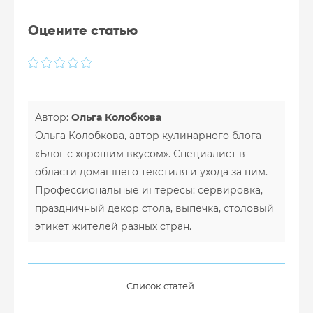
Оцените статью
Автор:
Ольга Колобкова
Ольга Колобкова, автор кулинарного блога
«Блог с хорошим вкусом». Специалист в
области домашнего текстиля и ухода за ним.
Профессиональные интересы: сервировка,
праздничный декор стола, выпечка, столовый
этикет жителей разных стран.
Список статей