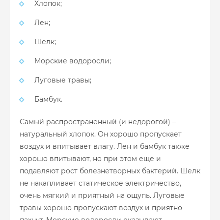
Хлопок;
Лен;
Шелк;
Морские водоросли;
Луговые травы;
Бамбук.
Самый распространенный (и недорогой) –
натуральный хлопок. Он хорошо пропускает
воздух и впитывает влагу. Лен и бамбук также
хорошо впитывают, но при этом еще и
подавляют рост болезнетворных бактерий. Шелк
не накапливает статическое электричество,
очень мягкий и приятный на ощупь. Луговые
травы хорошо пропускают воздух и приятно