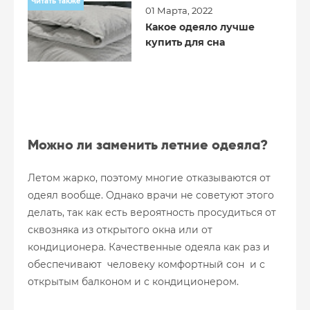
Читать также
01 Марта, 2022
Какое одеяло лучше
купить для сна
Можно ли заменить летние одеяла?
Летом жарко, поэтому многие отказываются от
одеял вообще. Однако врачи не советуют этого
делать, так как есть вероятность просудиться от
сквозняка из открытого окна или от
кондиционера. Качественные одеяла как раз и
обеспечивают человеку комфортный сон и с
открытым балконом и с кондиционером.