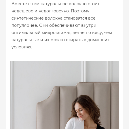
Вместе с тем натуральное волокно стоит
недешево и недолговечно. Поэтому
синтетические волокна становятся все
популярнее. Они обеспечивают внутри
оптимальный микроклимат, легче по весу, чем
натуральные и их можно стирать в домашних
условиях.