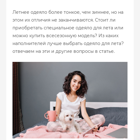
Летнее одеяло более тонкое, чем зимнее, но на
этом их отличия не заканчиваются. Стоит ли
приобретать специальное одеяло для лета или
можно купить всесезонную модель? Из каких
наполнителей лучше выбрать одеяло для лета?
отвечаем на эти и другие вопросы в статье.