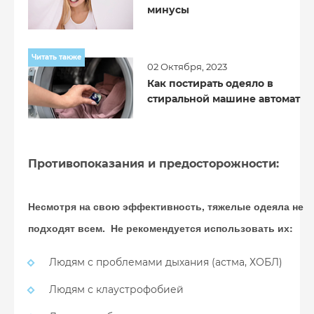
минусы
Читать также
02 Октября, 2023
Как постирать одеяло в
стиральной машине автомат
Противопоказания и предосторожности:
Несмотря на свою эффективность, тяжелые одеяла не
подходят всем. Не рекомендуется использовать их:
Людям с проблемами дыхания (астма, ХОБЛ)
Людям с клаустрофобией