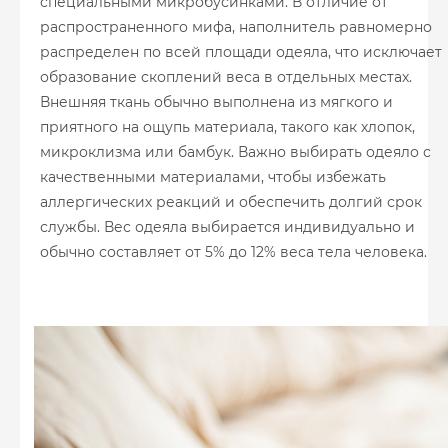
специальными микробусинками. В отличие от
распространенного мифа, наполнитель равномерно
распределен по всей площади одеяла, что исключает
образование скоплений веса в отдельных местах.
Внешняя ткань обычно выполнена из мягкого и
приятного на ощупь материала, такого как хлопок,
микроклизма или бамбук. Важно выбирать одеяло с
качественными материалами, чтобы избежать
аллергических реакций и обеспечить долгий срок
службы. Вес одеяла выбирается индивидуально и
обычно составляет от 5% до 12% веса тела человека.