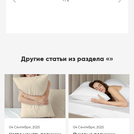
Другие статьи из раздела «»
04 Сентября, 2025
04 Сентября, 2025