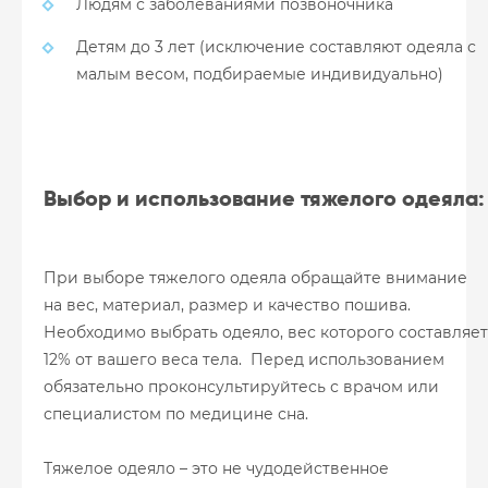
Людям с заболеваниями позвоночника
Детям до 3 лет (исключение составляют одеяла с
малым весом, подбираемые индивидуально)
Выбор и использование тяжелого одеяла:
При выборе тяжелого одеяла обращайте внимание
на вес, материал, размер и качество пошива.
Необходимо выбрать одеяло, вес которого составляет
12% от вашего веса тела. Перед использованием
обязательно проконсультируйтесь с врачом или
специалистом по медицине сна.
Тяжелое одеяло – это не чудодейственное