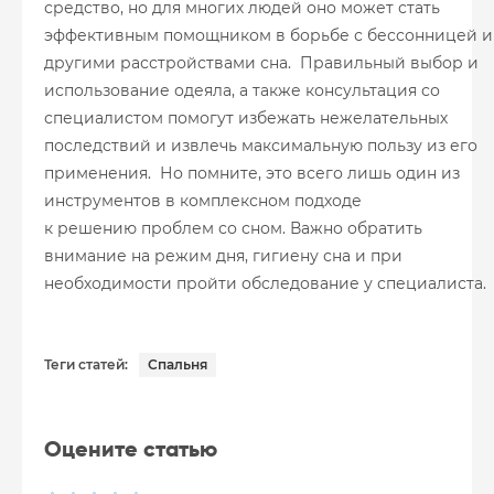
средство, но для многих людей оно может стать
эффективным помощником в борьбе с бессонницей и
другими расстройствами сна. Правильный выбор и
использование одеяла, а также консультация со
специалистом помогут избежать нежелательных
последствий и извлечь максимальную пользу из его
применения. Но помните, это всего лишь один из
инструментов в комплексном подходе
к решению проблем со сном. Важно обратить
внимание на режим дня, гигиену сна и при
необходимости пройти обследование у специалиста.
Теги статей:
Спальня
Оцените статью