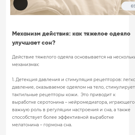
6
Механизм действия: как тяжелое одеяло
улучшает сон?
Действие тяжелого одеяла основывается на нескольк
механизмах:
1. Детекция давления и стимуляция рецепторов: легк
давление, оказываемое одеялом на тело, стимулирует
тактильные рецепторы кожи. Это приводит к
выработке серотонина – нейромедиатора, играющего
важную роль в регуляции настроения и сна, а также
способствует более эффективной выработке
мелатонина – гормона сна.