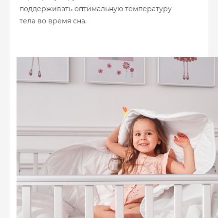
поддерживать оптимальную температуру
тела во время сна.