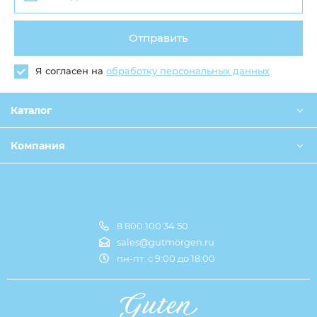
Отправить
Я согласен на
обработку персональных данных
Каталог
Компания
8 800 100 34 50
Оплата и доставка
sales@gutmorgen.ru
пн-пт: с 9:00 до 18:00
О компании
Оптовикам