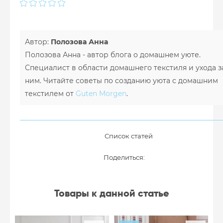
Автор:
Полозова Анна
Полозова Анна - автор блога о домашнем уюте.
Специалист в области домашнего текстиля и ухода з
ним. Читайте советы по созданию уюта с домашним
текстилем от
Guten Morgen
.
Список статей
Поделиться:
Товары к данной статье