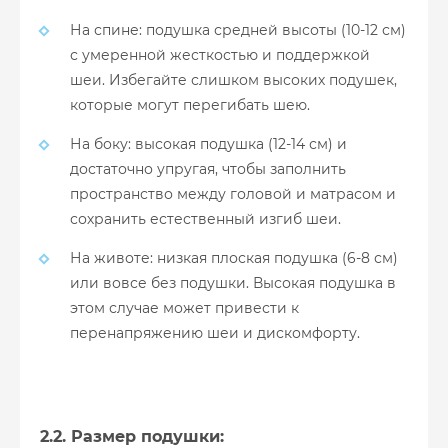
На спине: подушка средней высоты (10-12 см)
с умеренной жесткостью и поддержкой
шеи. Избегайте слишком высоких подушек,
которые могут перегибать шею.
На боку: высокая подушка (12-14 см) и
достаточно упругая, чтобы заполнить
пространство между головой и матрасом и
сохранить естественный изгиб шеи.
На животе: низкая плоская подушка (6-8 см)
или вовсе без подушки. Высокая подушка в
этом случае может привести к
перенапряжению шеи и дискомфорту.
2.2. Размер подушки: