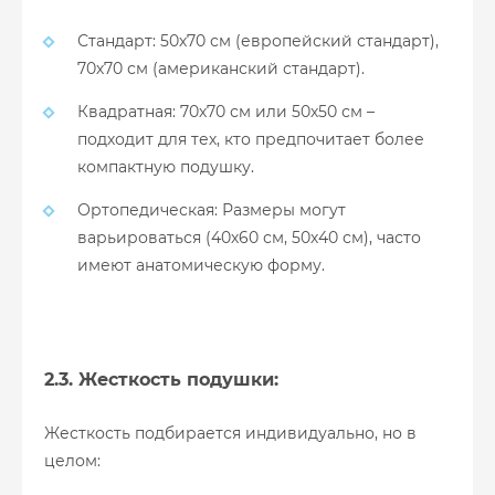
Стандарт: 50х70 см (европейский стандарт),
70х70 см (американский стандарт).
Квадратная: 70х70 см или 50х50 см –
подходит для тех, кто предпочитает более
компактную подушку.
Ортопедическая: Размеры могут
варьироваться (40х60 см, 50х40 см), часто
имеют анатомическую форму.
2.3. Жесткость подушки:
Жесткость подбирается индивидуально, но в
целом: