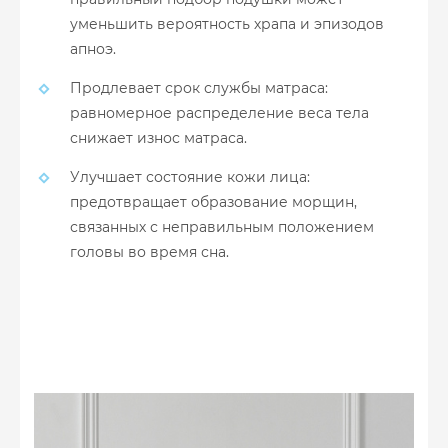
уменьшить вероятность храпа и эпизодов
апноэ.
Продлевает срок службы матраса:
равномерное распределение веса тела
снижает износ матраса.
Улучшает состояние кожи лица:
предотвращает образование морщин,
связанных с неправильным положением
головы во время сна.