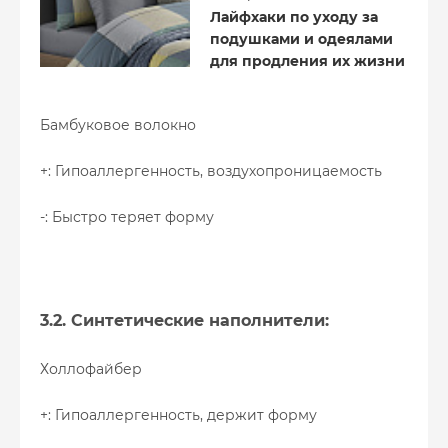
Лайфхаки по уходу за
подушками и одеялами
для продления их жизни
Бамбуковое волокно
+: Гипоаллергенность, воздухопроницаемость
-: Быстро теряет форму
3.2. Синтетические наполнители:
Холлофайбер
+: Гипоаллергенность, держит форму