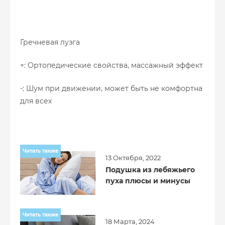
Гречневая лузга
+: Ортопедические свойства, массажный эффект
-: Шум при движении, может быть не комфортна
для всех
Читать также
13 Октября, 2022
Подушка из лебяжьего
пуха плюсы и минусы
Читать также
18 Марта, 2024