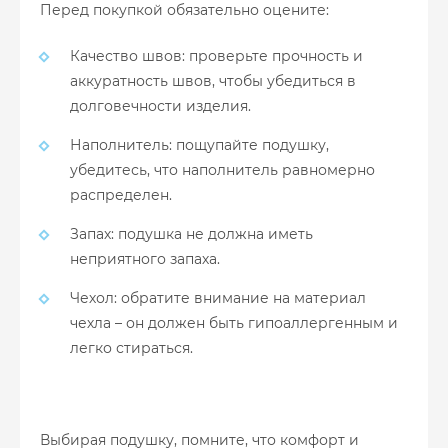
Перед покупкой обязательно оцените:
Качество швов: проверьте прочность и
аккуратность швов, чтобы убедиться в
долговечности изделия.
Наполнитель: пощупайте подушку,
убедитесь, что наполнитель равномерно
распределен.
Запах: подушка не должна иметь
неприятного запаха.
Чехол: обратите внимание на материал
чехла – он должен быть гипоаллергенным и
легко стираться.
Выбирая подушку, помните, что комфорт и