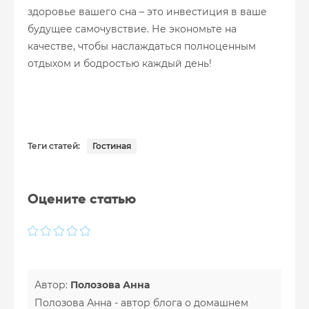
здоровье вашего сна – это инвестиция в ваше
будущее самочувствие. Не экономьте на
качестве, чтобы наслаждаться полноценным
отдыхом и бодростью каждый день!
Теги статей:
Гостиная
Оцените статью
Автор:
Полозова Анна
Полозова Анна - автор блога о домашнем