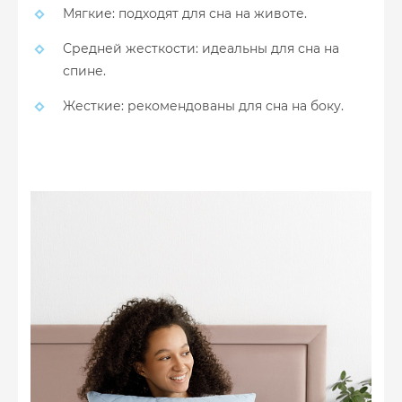
Мягкие: подходят для сна на животе.
Средней жесткости: идеальны для сна на
спине.
Жесткие: рекомендованы для сна на боку.