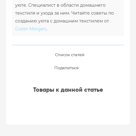
уюте. Специалист в области домашнего
текстиля и ухода за ним. Читайте советы по
созданию уюта с домашним текстилем от
Guten Morgen
.
Список статей
Поделиться:
Товары к данной статье