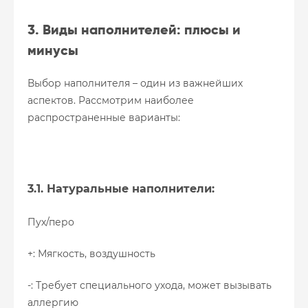
3. Виды наполнителей: плюсы и
минусы
Выбор наполнителя – один из важнейших
аспектов. Рассмотрим наиболее
распространенные варианты:
3.1. Натуральные наполнители:
Пух/перо
+: Мягкость, воздушность
-: Требует специального ухода, может вызывать
аллергию