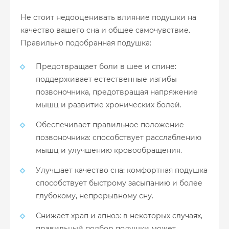
Не стоит недооценивать влияние подушки на
качество вашего сна и общее самочувствие.
Правильно подобранная подушка:
Предотвращает боли в шее и спине:
поддерживает естественные изгибы
позвоночника, предотвращая напряжение
мышц и развитие хронических болей.
Обеспечивает правильное положение
позвоночника: способствует расслаблению
мышц и улучшению кровообращения.
Улучшает качество сна: комфортная подушка
способствует быстрому засыпанию и более
глубокому, непрерывному сну.
Снижает храп и апноэ: в некоторых случаях,
правильный подбор подушки может