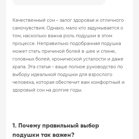
Качественный сон – залог здоровья и отличного
самочувствия. Однако, мало кто задумывается о
том, насколько важна роль подушки в этом
процессе. Неправильно подобранная подушка
может стать причиной болей в шее и спине,
головных болей, хронической усталости и даже
храпа. Эта статья – ваше полное руководство по
выбору идеальной подушки для взрослого
человека, которая обеспечит вам комфортный и
здоровый сон на долгие годы.
1. Почему правильный выбор
подушки так важен?