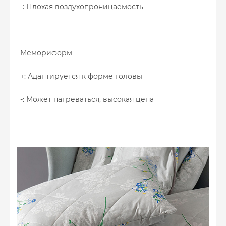
-: Плохая воздухопроницаемость
Мемориформ
+: Адаптируется к форме головы
-: Может нагреваться, высокая цена