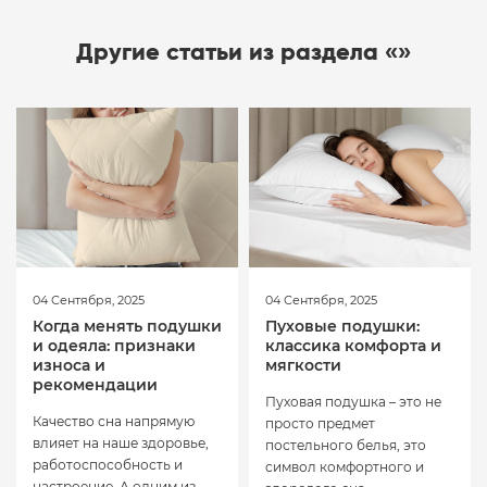
Другие статьи из раздела «»
04 Сентября, 2025
04 Сентября, 2025
Когда менять подушки
Пуховые подушки:
и одеяла: признаки
классика комфорта и
износа и
мягкости
рекомендации
Пуховая подушка – это не
Качество сна напрямую
просто предмет
влияет на наше здоровье,
постельного белья, это
работоспособность и
символ комфортного и
настроение. А одним из