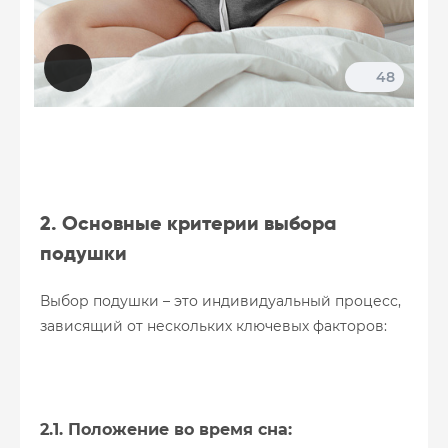
48
2. Основные критерии выбора
подушки
Выбор подушки – это индивидуальный процесс,
зависящий от нескольких ключевых факторов:
2.1. Положение во время сна: