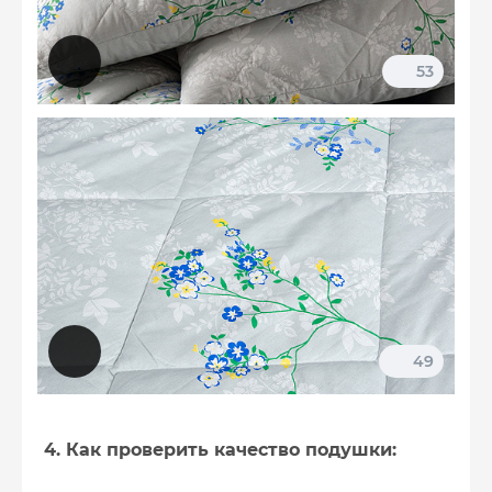
53
49
4. Как проверить качество подушки: