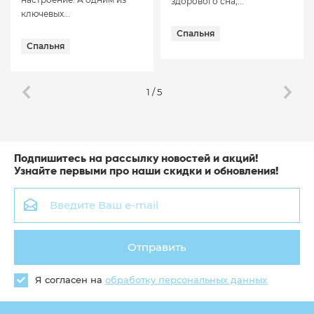
здорового сна,...
ключевых...
Спальня
Спальня
1
/
5
Подпишитесь на рассылку новостей и акций!
Узнайте первыми про наши скидки и обновления!
Отправить
Я согласен на
обработку персональных данных