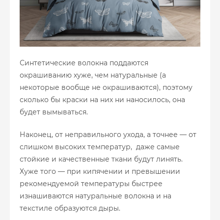
Синтетические волокна поддаются
окрашиванию хуже, чем натуральные (а
некоторые вообще не окрашиваются), поэтому
сколько бы краски на них ни наносилось, она
будет вымываться.
Наконец, от неправильного ухода, а точнее — от
слишком высоких температур, даже самые
стойкие и качественные ткани будут линять.
Хуже того — при кипячении и превышении
рекомендуемой температуры быстрее
изнашиваются натуральные волокна и на
текстиле образуются дыры.