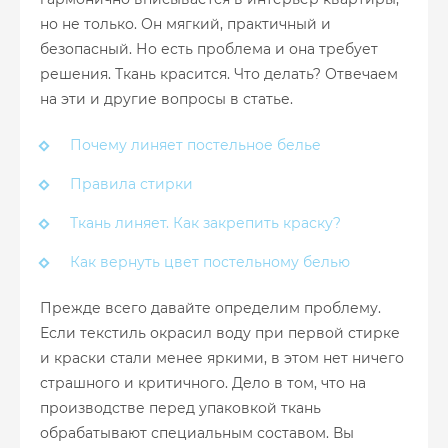
но не только. Он мягкий, практичный и
безопасный. Но есть проблема и она требует
решения. Ткань красится. Что делать? Отвечаем
на эти и другие вопросы в статье.
Почему линяет постельное белье
Правила стирки
Ткань линяет. Как закрепить краску?
Как вернуть цвет постельному белью
Прежде всего давайте определим проблему.
Если текстиль окрасил воду при первой стирке
и краски стали менее яркими, в этом нет ничего
страшного и критичного. Дело в том, что на
производстве перед упаковкой ткань
обрабатывают специальным составом. Вы