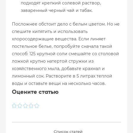
подходят крепкий солевой раствор,
заваренный черный чай и табак.
Посложнее обстоит дело с белым цветом. Но не
спешите кипятить и использовать
хлоросодержащие вещества. Если линяет
постельное белье, попробуйте сначала такой
способ: 125 крупной соли смешайте со столовой
ложкой крупно натертой стружки из
хозяйственного мыла, добавьте крахмал и
лимонный сок. Растворите в 5 литрах теплой
воды и оставьте вещи на несколько часов.
Оцените статью
Список статей