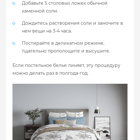
Добавьте 5 столовых ложек обычной
каменной соли.
Дождитесь растворения соли и замочите в
нем вещи на 3-4 часа.
Постирайте в деликатном режиме,
тщательно прополощите и высушите.
Если постельное белье линяет, эту процедуру
можно делать раз в полгода-год.