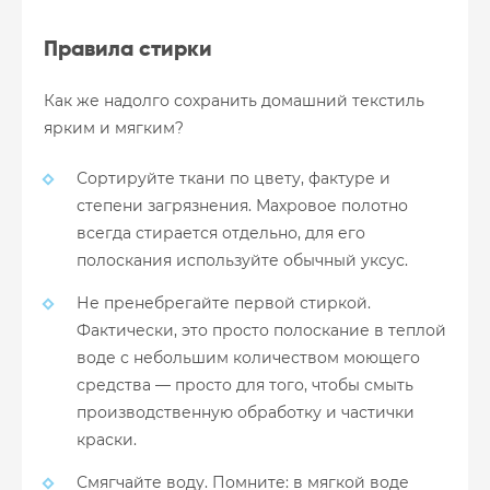
Правила стирки
Как же надолго сохранить домашний текстиль
ярким и мягким?
Сортируйте ткани по цвету, фактуре и
степени загрязнения. Махровое полотно
всегда стирается отдельно, для его
полоскания используйте обычный уксус.
Не пренебрегайте первой стиркой.
Фактически, это просто полоскание в теплой
воде с небольшим количеством моющего
средства — просто для того, чтобы смыть
производственную обработку и частички
краски.
Смягчайте воду. Помните: в мягкой воде