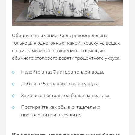
Обратите внимание! Соль рекомендована
только для однотонных тканей. Краску на вещах
с принтами можно закрепить с помощью
обычного столового девятипроцентного уксуса.
Налейте в таз 7 литров теплой воды.
Добавьте 5 столовых ложек уксуса.
Замочите постельное белье на полчаса.
Постирайте как обычно, тщательно
прополощите и высушите.