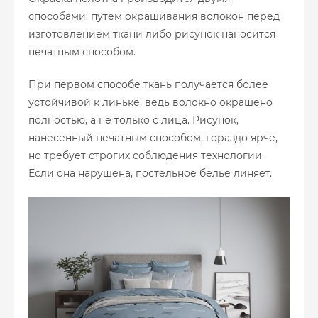
способами: путем окрашивания волокон перед
изготовлением ткани либо рисунок наносится
печатным способом.
При первом способе ткань получается более
устойчивой к линьке, ведь волокно окрашено
полностью, а не только с лица. Рисунок,
нанесенный печатным способом, гораздо ярче,
но требует строгих соблюдения технологии.
Если она нарушена, постельное белье линяет.