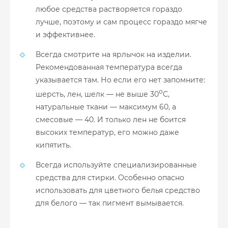
любое средства растворяется гораздо
лучше, поэтому и сам процесс гораздо мягче
и эффективнее.
Всегда смотрите на ярлычок на изделии.
Рекомендованная температура всегда
указывается там. Но если его нет запомните:
о
шерсть, лен, шелк — не выше 30
С,
натуральные ткани — максимум 60, а
смесовые — 40. И только лен не боится
высоких температур, его можно даже
кипятить.
Всегда используйте специализированные
средства для стирки. Особенно опасно
использовать для цветного белья средство
для белого — так пигмент вымывается.