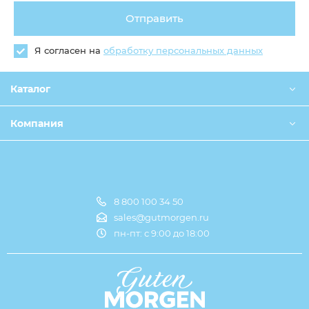
Отправить
Я согласен на
обработку персональных данных
Каталог
Компания
8 800 100 34 50
Оплата и доставка
sales@gutmorgen.ru
пн-пт: с 9:00 до 18:00
О компании
Оптовикам
Контакты