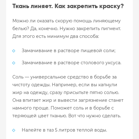
Ткань линяет. Как закрепить краску?
Можно ли оказать скорую помощь линяющему
белью? Да, конечно. Нужно закрепить пигмент.
Для этого есть минимум два способа:
Замачивание в растворе пищевой соли;
Замачивание в растворе столового уксуса.
Соль — универсальное средство в борьбе за
чистоту одежды. Например, если вы капнули
жир на одежду, сразу присыпьте пятно солью.
Она впитает жир и вывести загрязнение станет
намного проще. Поможет соль и в борьбе с
теряющей цвет тканью. Вот что нужно сделать.
Налейте в таз 5 литров теплой воды.