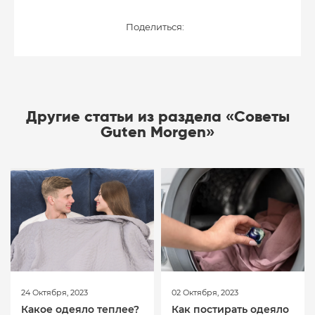
Поделиться:
Другие статьи из раздела «Советы
Guten Morgen»
24 Октября, 2023
02 Октября, 2023
Какое одеяло теплее?
Как постирать одеяло