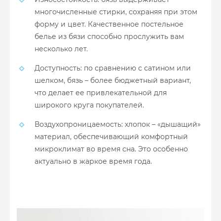
многочисленные стирки, сохраняя при этом
форму и цвет. Качественное постельное
белье из бязи способно прослужить вам
несколько лет.
Доступность: по сравнению с сатином или
шелком, бязь – более бюджетный вариант,
что делает ее привлекательной для
широкого круга покупателей.
Воздухопроницаемость: хлопок – «дышащий»
материал, обеспечивающий комфортный
микроклимат во время сна. Это особенно
актуально в жаркое время года.