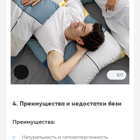
107
4. Преимущества и недостатки бязи
Преимущества:
Натуральность и гипоаллергенность.