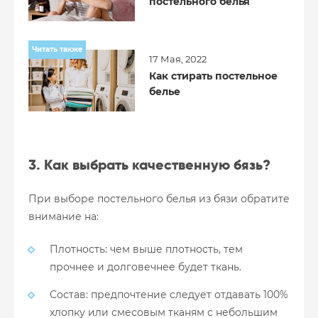
постельного белья
Читать также
17 Мая, 2022
Как стирать постельное
белье
3. Как выбрать качественную бязь?
При выборе постельного белья из бязи обратите
внимание на:
Плотность: чем выше плотность, тем
прочнее и долговечнее будет ткань.
Состав: предпочтение следует отдавать 100%
хлопку или смесовым тканям с небольшим