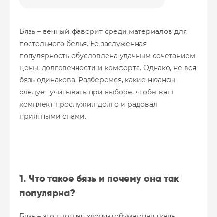
Бязь – вечный фаворит среди материалов для
постельного белья. Ее заслуженная
популярность обусловлена удачным сочетанием
цены, долговечности и комфорта. Однако, не вся
бязь одинакова. Разберемся, какие нюансы
следует учитывать при выборе, чтобы ваш
комплект прослужил долго и радовал
приятными снами.
1. Что такое бязь и почему она так
популярна?
Бязь – это плотная хлопчатобумажная ткань