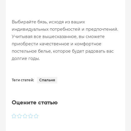
Выбирайте бязь, исходя из ваших
индивидуальных потребностей и предпочтений.
Учитывая все вышесказанное, вы сможете
приобрести качественное и комфортное
постельное белье, которое будет радовать вас
долгие годы.
Теги статей:
Спальня
Оцените статью