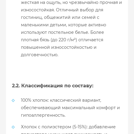
жесткая на ощупь, но чрезвычайно прочная и
износостойкая. Отличный выбор для
гостиниц, общежитий или семей с
маленькими детьми, которые активно
используют постельное белье. Более
плотная бязь (до 220 г/м²) отличается
повышенной износостойкостью и
долговечностью.
2.2. Классификация по составу:
100% хлопок: классический вариант,
обеспечивающий максимальный комфорт и
гипоаллергенность.
Хлопок с полиэстером (5-15%): добавление