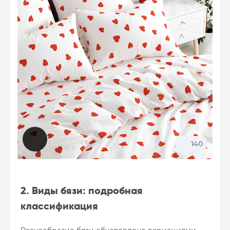
140
2. Виды бязи: подробная
классификация