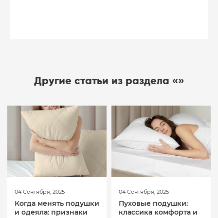
Другие статьи из раздела «»
04 Сентября, 2025
04 Сентября, 2025
Когда менять подушки
Пуховые подушки:
и одеяла: признаки
классика комфорта и