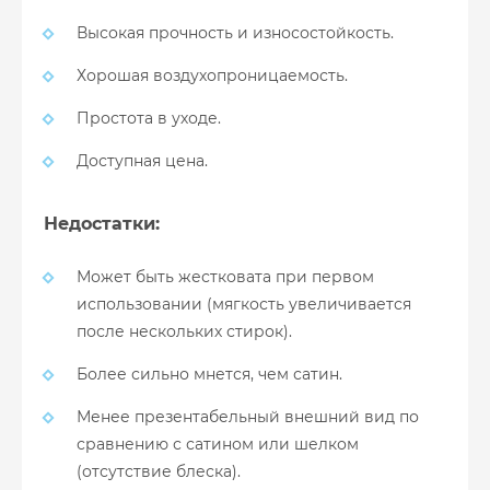
Высокая прочность и износостойкость.
Хорошая воздухопроницаемость.
Простота в уходе.
Доступная цена.
Недостатки:
Может быть жестковата при первом
использовании (мягкость увеличивается
после нескольких стирок).
Более сильно мнется, чем сатин.
Менее презентабельный внешний вид по
сравнению с сатином или шелком
(отсутствие блеска).