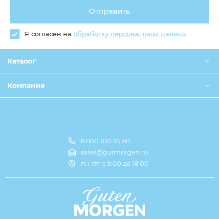
Отправить
Я согласен на
обработку персональных данных
Каталог
Компания
8 800 100 34 50
Оплата и доставка
sales@gutmorgen.ru
пн-пт: с 9:00 до 18:00
О компании
Оптовикам
Контакты