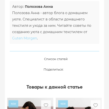
Автор:
Полозова Анна
Полозова Анна - автор блога о домашнем
уюте. Специалист в области домашнего
текстиля и ухода за ним. Читайте советы по
созданию уюта с домашним текстилем от
Guten Morgen
.
Список статей
Поделиться:
Товары к данной статье
NEW
NEW