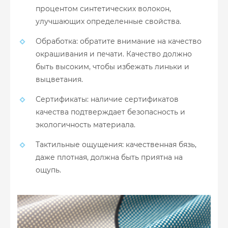
процентом синтетических волокон,
улучшающих определенные свойства.
Обработка: обратите внимание на качество
окрашивания и печати. Качество должно
быть высоким, чтобы избежать линьки и
выцветания.
Сертификаты: наличие сертификатов
качества подтверждает безопасность и
экологичность материала.
Тактильные ощущения: качественная бязь,
даже плотная, должна быть приятна на
ощупь.