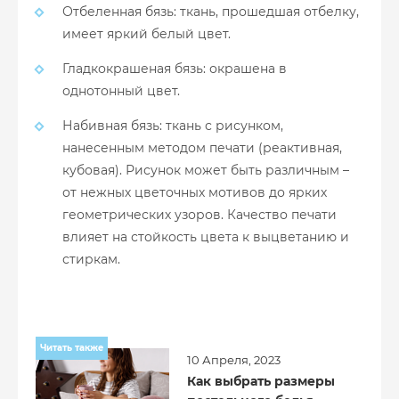
Отбеленная бязь: ткань, прошедшая отбелку,
имеет яркий белый цвет.
Гладкокрашеная бязь: окрашена в
однотонный цвет.
Набивная бязь: ткань с рисунком,
нанесенным методом печати (реактивная,
кубовая). Рисунок может быть различным –
от нежных цветочных мотивов до ярких
геометрических узоров. Качество печати
влияет на стойкость цвета к выцветанию и
стиркам.
Читать также
10 Апреля, 2023
Как выбрать размеры