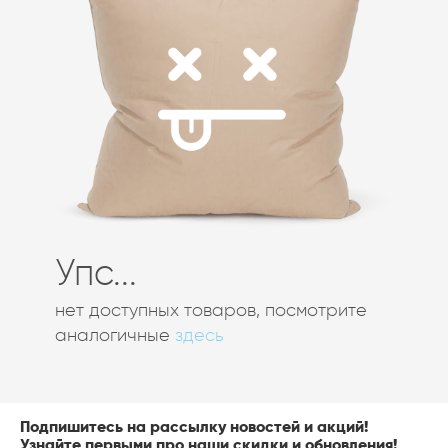
Упс...
нет доступных товаров, посмотрите
аналогичные
здесь
Подпишитесь на рассылку новостей и акций!
Узнайте первыми про наши скидки и обновления!