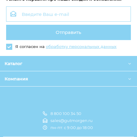
Отправить
Я согласен на
обработку персональных данных
Каталог
Компания
8 800 100 34 50
Оплата и доставка
sales@gutmorgen.ru
пн-пт: с 9:00 до 18:00
О компании