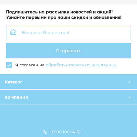
Подпишитесь на рассылку новостей и акций!
Узнайте первыми про наши скидки и обновления!
Отправить
Я согласен на
обработку персональных данных
Каталог
Компания
8 800 100 34 50