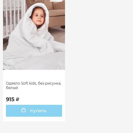
Одеяло Soft kids, без рисунка,
белый
915
Купить